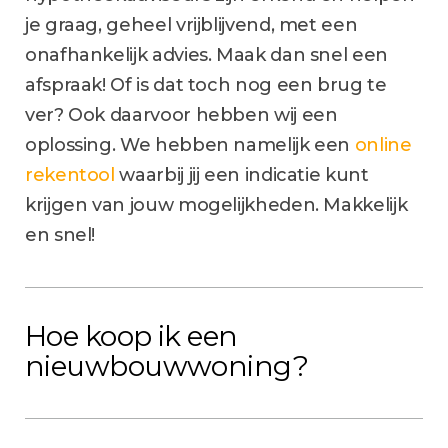
je graag, geheel vrijblijvend, met een
onafhankelijk advies. Maak dan snel een
afspraak! Of is dat toch nog een brug te
ver? Ook daarvoor hebben wij een
oplossing. We hebben namelijk een
online
rekentool
waarbij jij een indicatie kunt
krijgen van jouw mogelijkheden. Makkelijk
en snel!
Hoe koop ik een
nieuwbouwwoning?