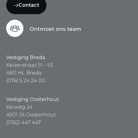
Contact
Ontmoet ons team
Vestiging Breda
Keizerstraat 91 – 93
4811 HL Breda
(076) 5 24 24 00
Vestiging Oosterhout
Keiweg 24
4901 JA Oosterhout
(0162) 447 447