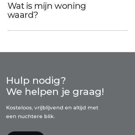
Wat is mijn woning
waard?
Hulp nodig?
We helpen je graag!
Kosteloos, vrijblijvend en altijd met
een nuchtere blik.