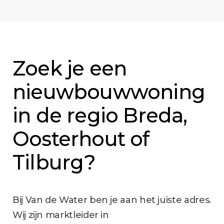
Zoek je een
nieuwbouwwoning
in de regio Breda,
Oosterhout of
Tilburg?
Bij Van de Water ben je aan het juiste adres.
Wij zijn marktleider in