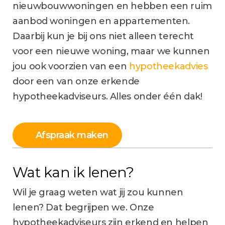
nieuwbouwwoningen en hebben een ruim
aanbod woningen en appartementen.
Daarbij kun je bij ons niet alleen terecht
voor een nieuwe woning, maar we kunnen
jou ook voorzien van een
hypotheekadvies
door een van onze erkende
hypotheekadviseurs. Alles onder één dak!
Afspraak maken
Wat kan ik lenen?
Wil je graag weten wat jij zou kunnen
lenen? Dat begrijpen we. Onze
hypotheekadviseurs zijn erkend en helpen