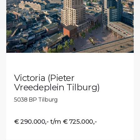
Victoria (Pieter
Vreedeplein Tilburg)
5038 BP Tilburg
€ 290.000,- t/m € 725.000,-