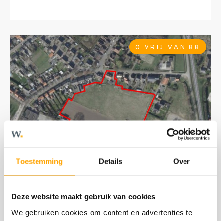
0 VRIJ VAN 88
Toestemming
Details
Over
Deze website maakt gebruik van cookies
We gebruiken cookies om content en advertenties te