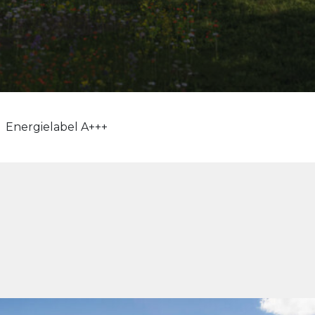
Energielabel A+++