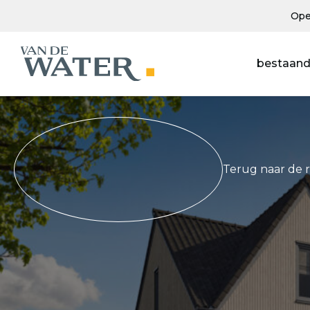
Ope
bestaand
Terug naar de 