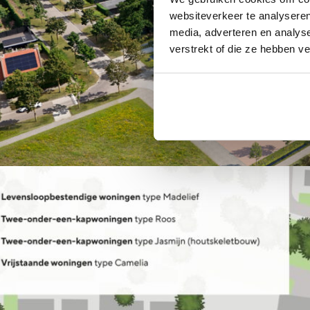
websiteverkeer te analyseren
media, adverteren en analys
verstrekt of die ze hebben v