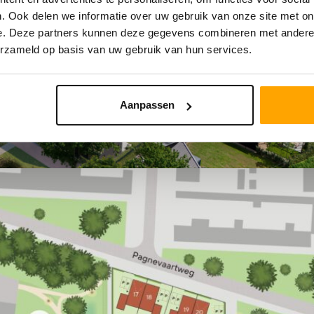
. Ook delen we informatie over uw gebruik van onze site met on
e. Deze partners kunnen deze gegevens combineren met andere i
erzameld op basis van uw gebruik van hun services.
Aanpassen