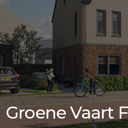
Groene Vaart F