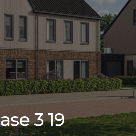
ase 3 19