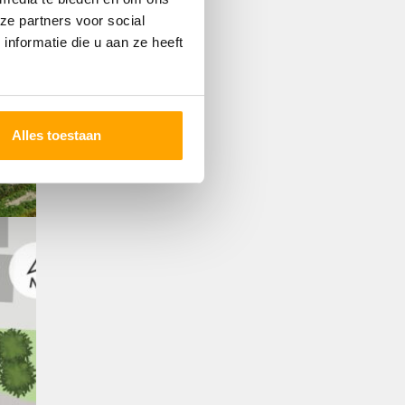
ze partners voor social
nformatie die u aan ze heeft
Alles toestaan