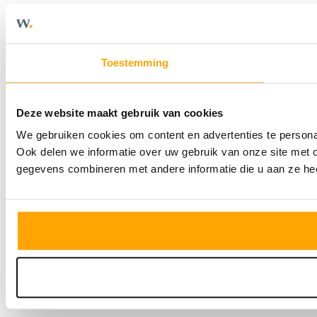
Toestemming
Deze website maakt gebruik van cookies
We gebruiken cookies om content en advertenties te persona
Ook delen we informatie over uw gebruik van onze site met 
gegevens combineren met andere informatie die u aan ze hee