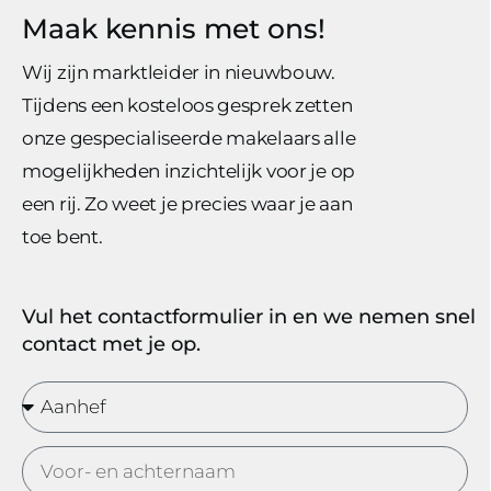
Maak kennis met ons!
Wij zijn marktleider in nieuwbouw.
Tijdens een kosteloos gesprek zetten
onze gespecialiseerde makelaars alle
mogelijkheden inzichtelijk voor je op
een rij. Zo weet je precies waar je aan
toe bent.
Vul het contactformulier in en we nemen snel
contact met je op.