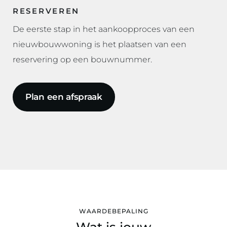
RESERVEREN
De eerste stap in het aankoopproces van een
nieuwbouwwoning is het plaatsen van een
reservering op een bouwnummer.
Plan een afspraak
WAARDEBEPALING