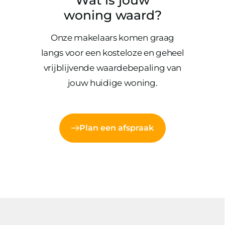
Wat is jouw
woning waard?
Onze makelaars komen graag
langs voor een kosteloze en geheel
vrijblijvende waardebepaling van
jouw huidige woning.
Plan een afspraak