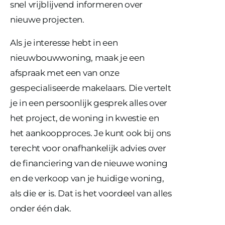
snel vrijblijvend informeren over
nieuwe projecten.
Als je interesse hebt in een
nieuwbouwwoning, maak je een
afspraak met een van onze
gespecialiseerde makelaars. Die vertelt
je in een persoonlijk gesprek alles over
het project, de woning in kwestie en
het aankoopproces. Je kunt ook bij ons
terecht voor onafhankelijk advies over
de financiering van de nieuwe woning
en de verkoop van je huidige woning,
als die er is. Dat is het voordeel van alles
onder één dak.