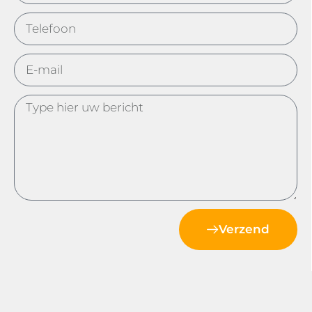
Verzend