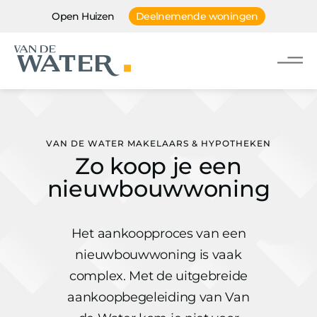
Open Huizen
Deelnemende woningen
VAN DE WATER MAKELAARS & HYPOTHEKEN
Zo koop je een
nieuwbouwwoning
Het aankoopproces van een
nieuwbouwwoning is vaak
complex. Met de uitgebreide
aankoopbegeleiding van Van