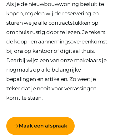
Als je de nieuwbouwwoning besluit te
kopen, regelen wij de reservering en
sturen we je alle contractstukken op
om thuis rustig door te lezen. Je tekent
de koop- en aannemingsovereenkomst
bij ons op kantoor of digitaal thuis.
Daarbij wijst een van onze makelaars je
nogmaals op alle belangrijke
bepalingen en artikelen. Zo weet je
zeker dat je nooit voor verrassingen
komt te staan.
Maak een afspraak