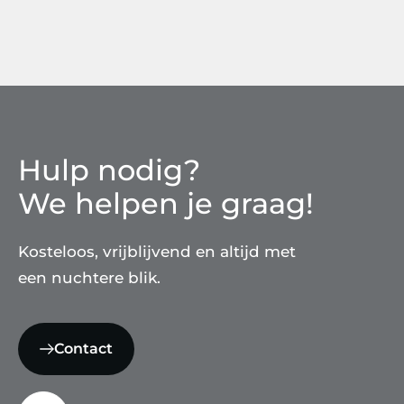
Hulp nodig?
We helpen je graag!
Kosteloos, vrijblijvend en altijd met
een nuchtere blik.
Contact