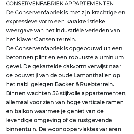
CONSERVENFABRIEK APPARTEMENTEN
De Conservenfabriek is met zijn krachtige en
expressieve vorm een karakteristieke
weergave van het industriële verleden van
het KlaversJansen terrein.
De Conservenfabriek is opgebouwd uit een
betonnen plint en een robuuste aluminium
gevel. De gekartelde dakvorm verwijst naar
de bouwstijl van de oude Lamonthallen op
het nabij gelegen Backer & Rueb­terrein.
Binnen wachten 36 stijlvolle appartementen,
allemaal voor zien van hoge verticale ramen
en balkon waarmee je geniet van de
levendige omgeving of de rustgevende
binnentuin. De woonoppervlaktes variëren