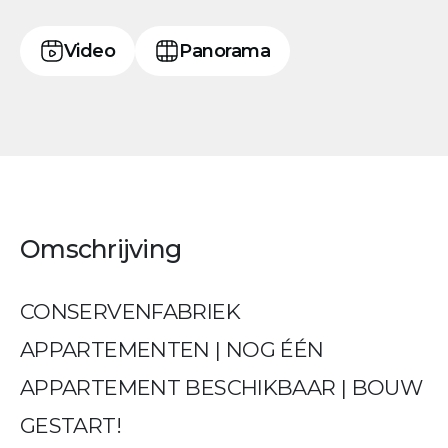
Video
Panorama
Omschrijving
CONSERVENFABRIEK
APPARTEMENTEN | NOG ÉÉN
APPARTEMENT BESCHIKBAAR | BOUW
GESTART!