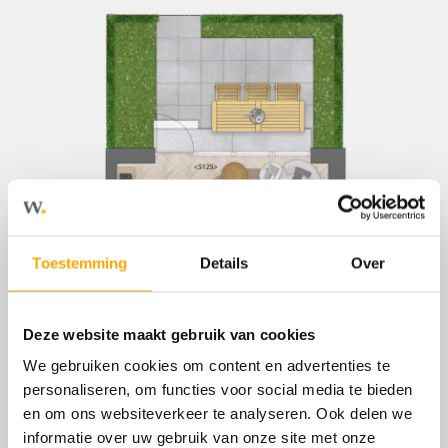
Toestemming
Details
Over
Deze website maakt gebruik van cookies
We gebruiken cookies om content en advertenties te
personaliseren, om functies voor social media te bieden
en om ons websiteverkeer te analyseren. Ook delen we
informatie over uw gebruik van onze site met onze