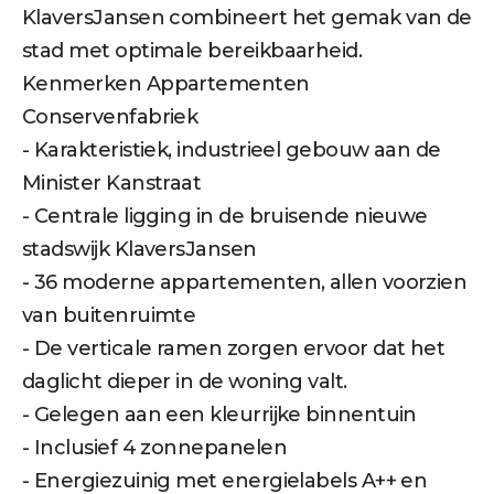
KlaversJansen combineert het gemak van de
stad met optimale bereikbaarheid.
Kenmerken Appartementen
Conservenfabriek
- Karakteristiek, industrieel gebouw aan de
Minister Kanstraat
- Centrale ligging in de bruisende nieuwe
stadswijk KlaversJansen
- 36 moderne appartementen, allen voorzien
van buitenruimte
- De verticale ramen zorgen ervoor dat het
daglicht dieper in de woning valt.
- Gelegen aan een kleurrijke binnentuin
- Inclusief 4 zonnepanelen
- Energiezuinig met energielabels A++ en