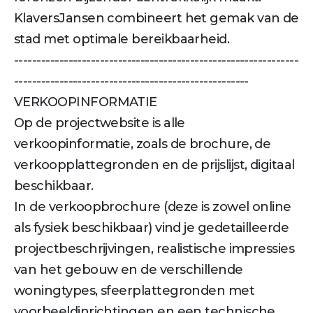
KlaversJansen combineert het gemak van de
stad met optimale bereikbaarheid.
---------------------------------------------------------------
----------------------------------------------------
VERKOOPINFORMATIE
Op de projectwebsite is alle
verkoopinformatie, zoals de brochure, de
verkoopplattegronden en de prijslijst, digitaal
beschikbaar.
In de verkoopbrochure (deze is zowel online
als fysiek beschikbaar) vind je gedetailleerde
projectbeschrijvingen, realistische impressies
van het gebouw en de verschillende
woningtypes, sfeerplattegronden met
voorbeeldinrichtingen en een technische