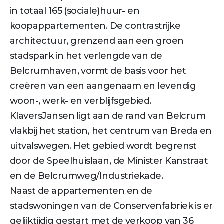
in totaal 165 (sociale)huur- en
koopappartementen. De contrastrijke
architectuur, grenzend aan een groen
stadspark in het verlengde van de
Belcrumhaven, vormt de basis voor het
creëren van een aangenaam en levendig
woon-, werk- en verblijfsgebied.
KlaversJansen ligt aan de rand van Belcrum
vlakbij het station, het centrum van Breda en
uitvalswegen. Het gebied wordt begrenst
door de Speelhuislaan, de Minister Kanstraat
en de Belcrumweg/Industriekade.
Naast de appartementen en de
stadswoningen van de Conservenfabriek is er
gelijktijdig gestart met de verkoop van 36