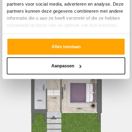
partners voor social media, adverteren en analyse. Deze
partners kunnen deze gegevens combineren met andere
informatie die u aan ze heeft verstrekt of die ze hebben
verzameld op basis van uw gebruik van hun services.
Alles toestaan
Aanpassen