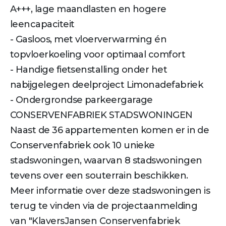
A+++, lage maandlasten en hogere
leencapaciteit
- Gasloos, met vloerverwarming én
topvloerkoeling voor optimaal comfort
- Handige fietsenstalling onder het
nabijgelegen deelproject Limonadefabriek
- Ondergrondse parkeergarage
CONSERVENFABRIEK STADSWONINGEN
Naast de 36 appartementen komen er in de
Conservenfabriek ook 10 unieke
stadswoningen, waarvan 8 stadswoningen
tevens over een souterrain beschikken.
Meer informatie over deze stadswoningen is
terug te vinden via de projectaanmelding
van "KlaversJansen Conservenfabriek