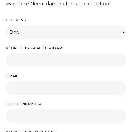
wachten? Neem dan telefonisch contact op!
GEGEVENS
VOORLETTERS & ACHTERNAAM
E-MAIL
TELEFOONNUMMER
AANVULLENDE INFORMATIE