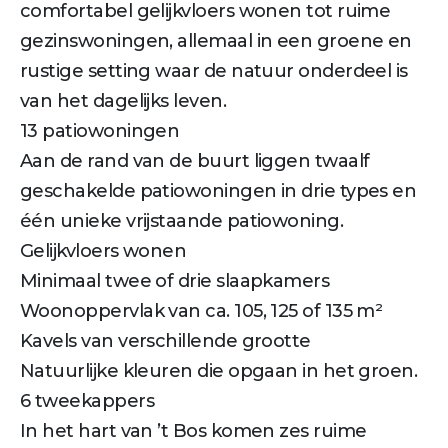
comfortabel gelijkvloers wonen tot ruime
gezinswoningen, allemaal in een groene en
rustige setting waar de natuur onderdeel is
van het dagelijks leven.
13 patiowoningen
Aan de rand van de buurt liggen twaalf
geschakelde patiowoningen in drie types en
één unieke vrijstaande patiowoning.
Gelijkvloers wonen
Minimaal twee of drie slaapkamers
Woonoppervlak van ca. 105, 125 of 135 m²
Kavels van verschillende grootte
Natuurlijke kleuren die opgaan in het groen.
6 tweekappers
In het hart van ’t Bos komen zes ruime