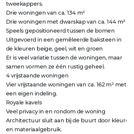
tweekappers.
Drie woningen van ca. 134 m²
Drie woningen met dwarskap van ca. 144 m²
Speels gepositioneerd tussen de bomen
Uitgevoerd in een gemêleerde baksteen in
de kleuren beige, geel, wit en groen
Er is veel variatie tussen de woningen, maar
samen vormen ze één rustig geheel.
4 vrijstaande woningen
Vier vrijstaande woningen van ca. 162 m² met
een eigen indeling.
Royale kavels
Veel privacy in en rondom de woning
Architectuur sluit aan bij de buurt door kleur-
en materiaalgebruik.