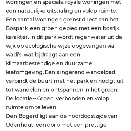
woningen en specials, royale woningen met
een natuurlijke uitstraling en volop ruimte.
Een aantal woningen grenst direct aan het
Bospark, een groen gebied met een bosrijk
karakter. In dit park wordt regenwater uit de
wijk op ecologische wijze opgevangen via
wadi’s, wat bijdraagt aan een
klimaatbestendige en duurzame
leefomgeving. Een slingerend wandelpad
verbindt de buurt met het park en nodigt uit
tot wandelen en ontspannen in het groen.
De locatie – Groen, verbonden en volop
ruimte om te leven
Den Bogerd ligt aan de noordoostzijde van
Udenhout, een dorp met een prettige,