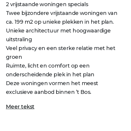
2 vrijstaande woningen specials
Twee bijzondere vrijstaande woningen van
ca. 199 m2 op unieke plekken in het plan.
Unieke architectuur met hoogwaardige
uitstraling
Veel privacy en een sterke relatie met het
groen
Ruimte, licht en comfort op een
onderscheidende plek in het plan
Deze woningen vormen het meest
exclusieve aanbod binnen ’t Bos.
Meer tekst