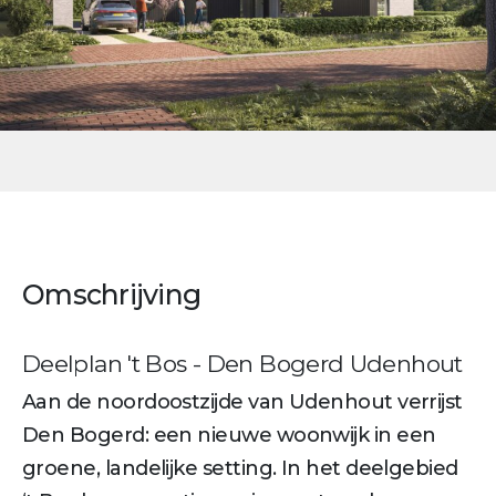
Omschrijving
Deelplan 't Bos - Den Bogerd Udenhout
Aan de noordoostzijde van Udenhout verrijst
Den Bogerd: een nieuwe woonwijk in een
groene, landelijke setting. In het deelgebied