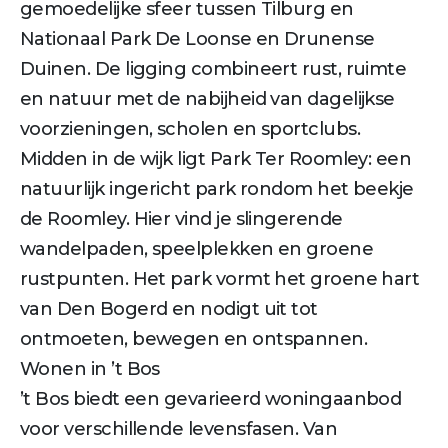
gemoedelijke sfeer tussen Tilburg en
Nationaal Park De Loonse en Drunense
Duinen. De ligging combineert rust, ruimte
en natuur met de nabijheid van dagelijkse
voorzieningen, scholen en sportclubs.
Midden in de wijk ligt Park Ter Roomley: een
natuurlijk ingericht park rondom het beekje
de Roomley. Hier vind je slingerende
wandelpaden, speelplekken en groene
rustpunten. Het park vormt het groene hart
van Den Bogerd en nodigt uit tot
ontmoeten, bewegen en ontspannen.
Wonen in ’t Bos
’t Bos biedt een gevarieerd woningaanbod
voor verschillende levensfasen. Van