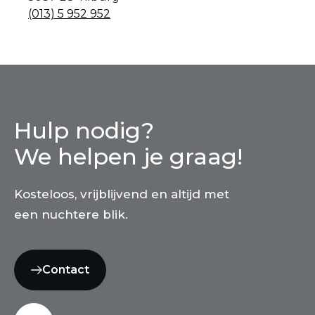
(013) 5 952 952
Hulp nodig?
We helpen je graag!
Kosteloos, vrijblijvend en altijd met
een nuchtere blik.
Contact