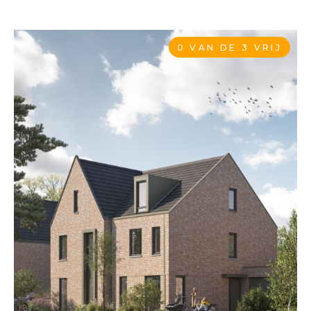
0 VAN DE 3 VRIJ