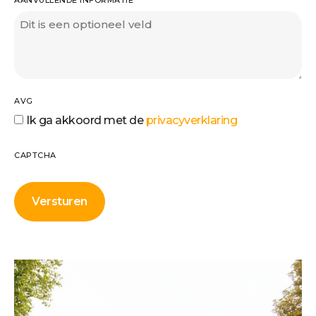
AVG
Ik ga akkoord met de
privacyverklaring
CAPTCHA