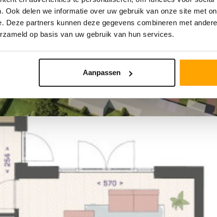
. Ook delen we informatie over uw gebruik van onze site met on
e. Deze partners kunnen deze gegevens combineren met andere i
erzameld op basis van uw gebruik van hun services.
Aanpassen