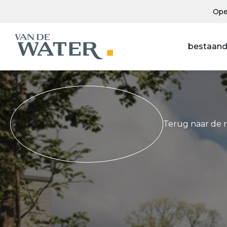
Ope
bestaand
Terug naar de 