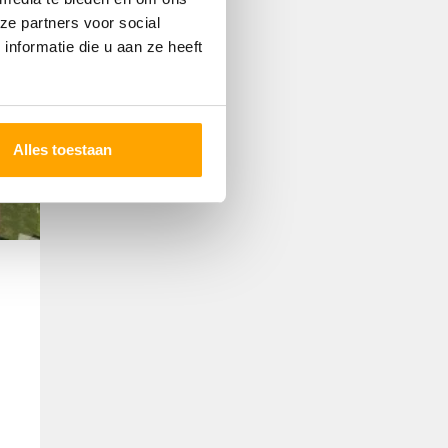
ze partners voor social
nformatie die u aan ze heeft
Alles toestaan