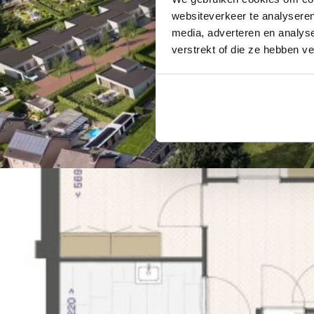
websiteverkeer te analyseren
media, adverteren en analys
verstrekt of die ze hebben v