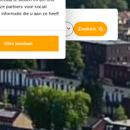
ze partners voor social
nformatie die u aan ze heeft
Alles toestaan