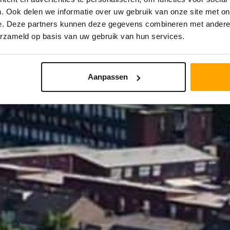
. Ook delen we informatie over uw gebruik van onze site met on
e. Deze partners kunnen deze gegevens combineren met andere i
STRAAL
PRIJS
erzameld op basis van uw gebruik van hun services.
Aanpassen