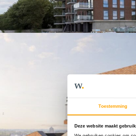
Toestemming
Deze website maakt gebruik
We gebruiken cookies om cont