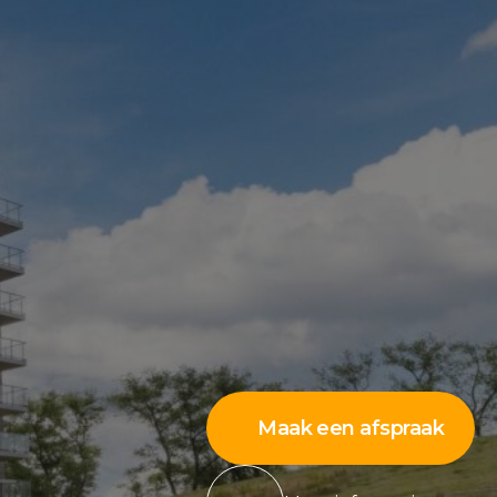
Maak een afspraak