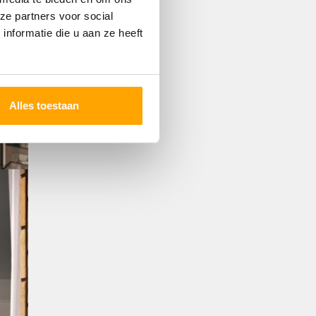
ze partners voor social
nformatie die u aan ze heeft
Alles toestaan