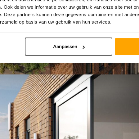
. Ook delen we informatie over uw gebruik van onze site met on
e. Deze partners kunnen deze gegevens combineren met andere i
erzameld op basis van uw gebruik van hun services.
Aanpassen