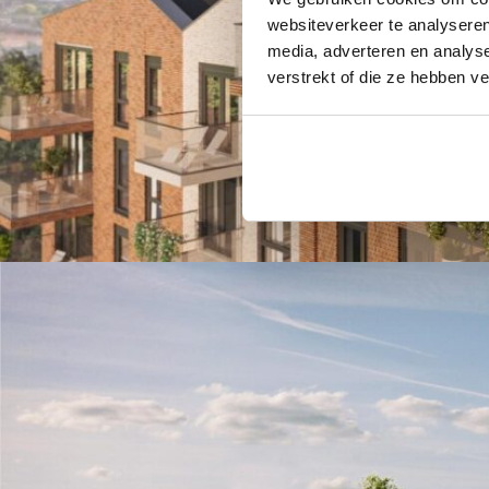
websiteverkeer te analyseren
media, adverteren en analys
verstrekt of die ze hebben v