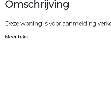
Omschrijving
Deze woning is voor aanmelding verko
Meer tekst