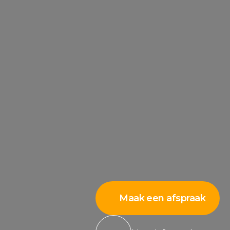
Maak een afspraak