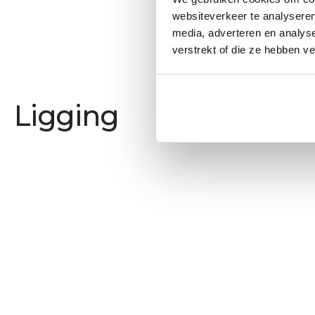
websiteverkeer te analyseren
media, adverteren en analys
verstrekt of die ze hebben v
Ligging