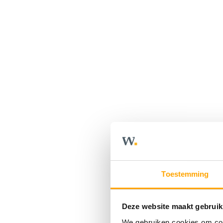
Toestemming
Deze website maakt gebruik
We gebruiken cookies om cont