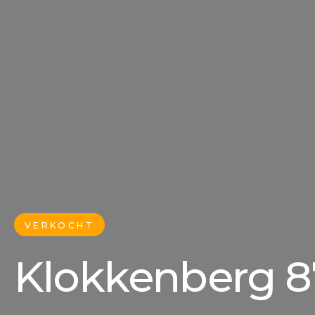
VERKOCHT
Klokkenberg 8