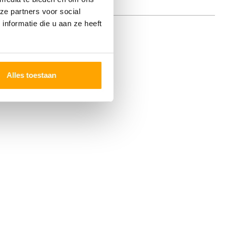
ze partners voor social
nformatie die u aan ze heeft
Alles toestaan