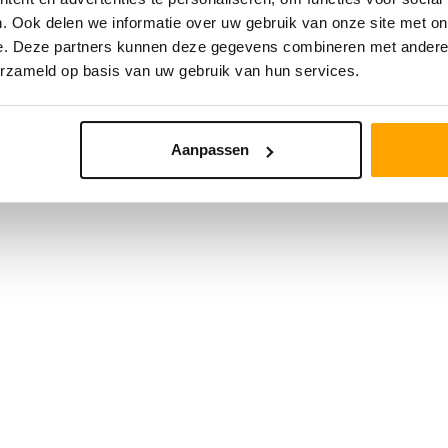
OVERIGE
. Ook delen we informatie over uw gebruik van onze site met on
e. Deze partners kunnen deze gegevens combineren met andere i
erzameld op basis van uw gebruik van hun services.
Aanpassen