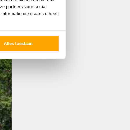
ze partners voor social
nformatie die u aan ze heeft
Alles toestaan