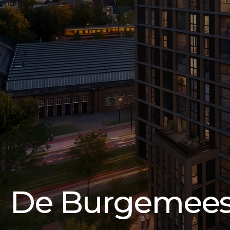
De Burgemees