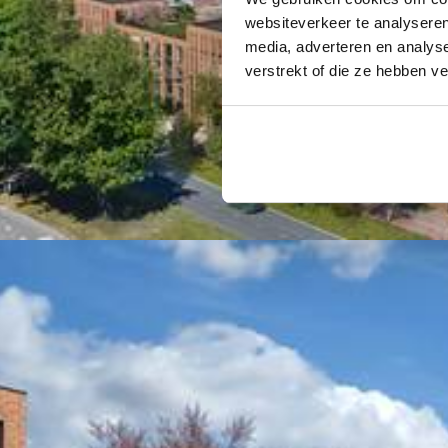
websiteverkeer te analyseren
media, adverteren en analys
verstrekt of die ze hebben v