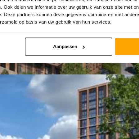
. Ook delen we informatie over uw gebruik van onze site met on
e. Deze partners kunnen deze gegevens combineren met andere i
erzameld op basis van uw gebruik van hun services.
Aanpassen