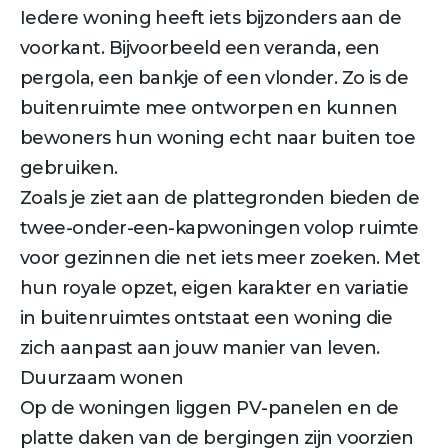
Iedere woning heeft iets bijzonders aan de
voorkant. Bijvoorbeeld een veranda, een
pergola, een bankje of een vlonder. Zo is de
buitenruimte mee ontworpen en kunnen
bewoners hun woning echt naar buiten toe
gebruiken.
Zoals je ziet aan de plattegronden bieden de
twee-onder-een-kapwoningen volop ruimte
voor gezinnen die net iets meer zoeken. Met
hun royale opzet, eigen karakter en variatie
in buitenruimtes ontstaat een woning die
zich aanpast aan jouw manier van leven.
Duurzaam wonen
Op de woningen liggen PV-panelen en de
platte daken van de bergingen zijn voorzien