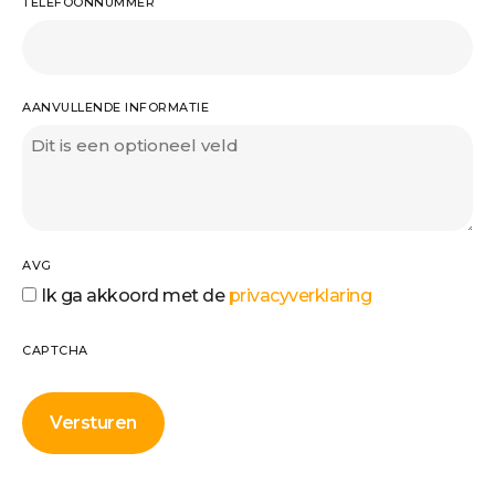
TELEFOONNUMMER
AANVULLENDE INFORMATIE
AVG
Ik ga akkoord met de
privacyverklaring
CAPTCHA