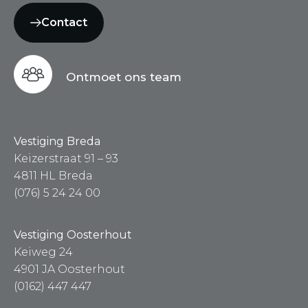
Contact
Ontmoet ons team
Vestiging Breda
Keizerstraat 91 – 93
4811 HL Breda
(076) 5 24 24 00
Vestiging Oosterhout
Keiweg 24
4901 JA Oosterhout
(0162) 447 447