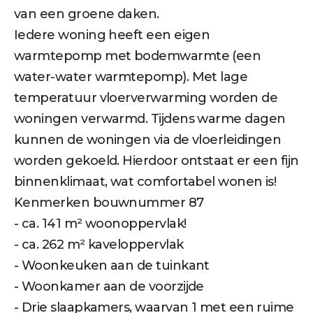
van een groene daken.
Iedere woning heeft een eigen
warmtepomp met bodemwarmte (een
water-water warmtepomp). Met lage
temperatuur vloerverwarming worden de
woningen verwarmd. Tijdens warme dagen
kunnen de woningen via de vloerleidingen
worden gekoeld. Hierdoor ontstaat er een fijn
binnenklimaat, wat comfortabel wonen is!
Kenmerken bouwnummer 87
- ca. 141 m² woonoppervlak!
- ca. 262 m² kaveloppervlak
- Woonkeuken aan de tuinkant
- Woonkamer aan de voorzijde
- Drie slaapkamers, waarvan 1 met een ruime