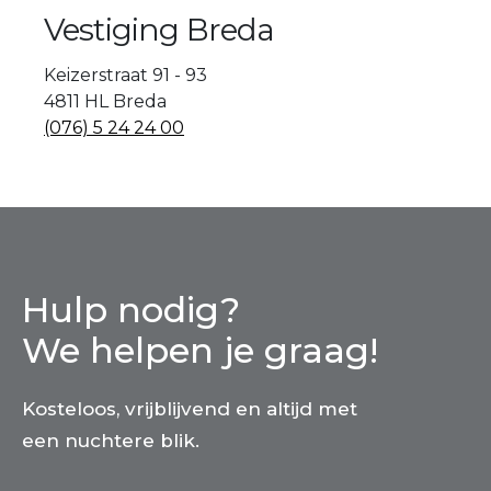
Vestiging Breda
Keizerstraat 91 - 93
4811 HL Breda
(076) 5 24 24 00
Hulp nodig?
We helpen je graag!
Kosteloos, vrijblijvend en altijd met
een nuchtere blik.