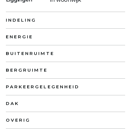
INDELING
ENERGIE
BUITENRUIMTE
BERGRUIMTE
PARKEERGELEGENHEID
DAK
OVERIG