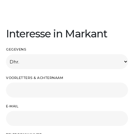
Interesse in Markant
GEGEVENS
VOORLETTERS & ACHTERNAAM
E-MAIL