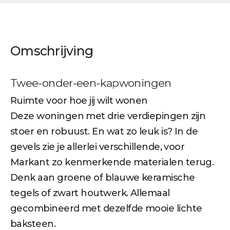
Omschrijving
Twee-onder-een-kapwoningen
Ruimte voor hoe jij wilt wonen
Deze woningen met drie verdiepingen zijn
stoer en robuust. En wat zo leuk is? In de
gevels zie je allerlei verschillende, voor
Markant zo kenmerkende materialen terug.
Denk aan groene of blauwe keramische
tegels of zwart houtwerk. Allemaal
gecombineerd met dezelfde mooie lichte
baksteen.