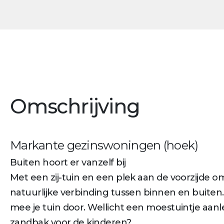
Omschrijving
Markante gezinswoningen (hoek)
Buiten hoort er vanzelf bij
Met een zij-tuin en een plek aan de voorzijde om
natuurlijke verbinding tussen binnen en buiten
mee je tuin door. Wellicht een moestuintje aanl
zandbak voor de kinderen?