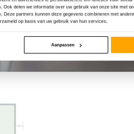
. Ook delen we informatie over uw gebruik van onze site met on
e. Deze partners kunnen deze gegevens combineren met andere i
erzameld op basis van uw gebruik van hun services.
Aanpassen