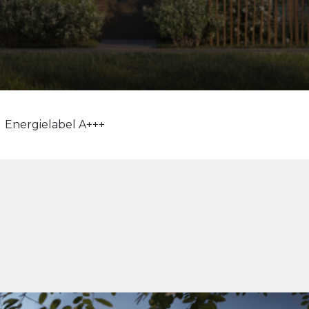
Energielabel A+++