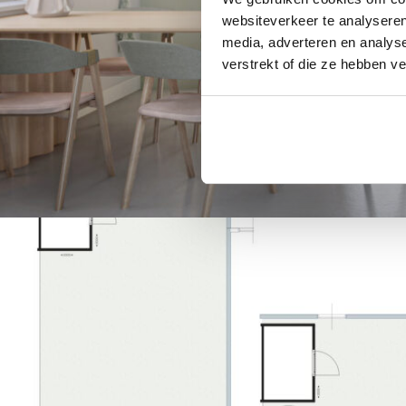
websiteverkeer te analyseren
media, adverteren en analys
verstrekt of die ze hebben v