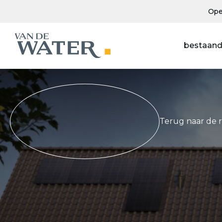
Ope
bestaand
Terug naar de 