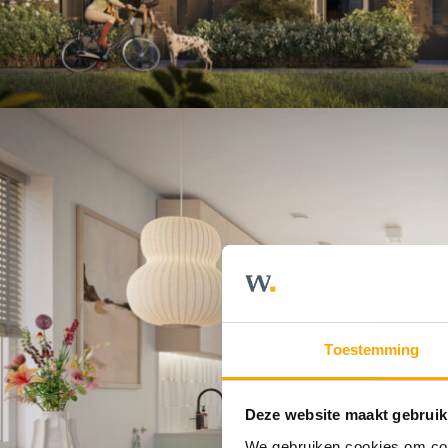
Toestemming
Deze website maakt gebruik
We gebruiken cookies om cont