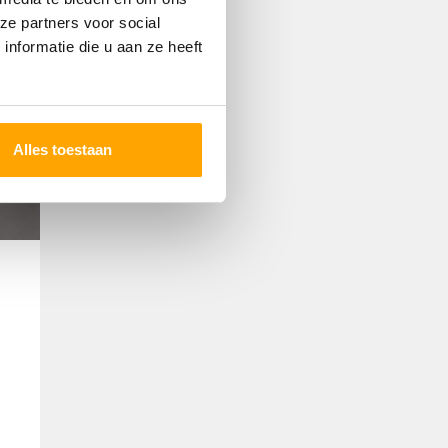
ze partners voor social
nformatie die u aan ze heeft
Alles toestaan