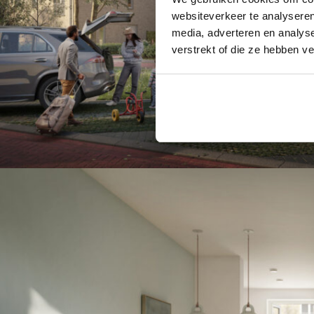
websiteverkeer te analyseren
media, adverteren en analys
verstrekt of die ze hebben v