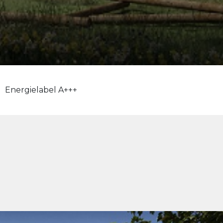
Energielabel A+++