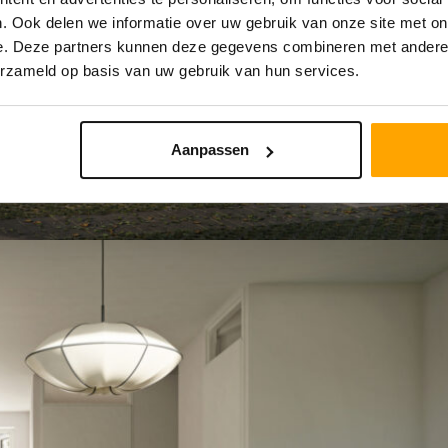
. Ook delen we informatie over uw gebruik van onze site met on
e. Deze partners kunnen deze gegevens combineren met andere i
erzameld op basis van uw gebruik van hun services.
Aanpassen