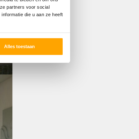
ze partners voor social
nformatie die u aan ze heeft
Alles toestaan