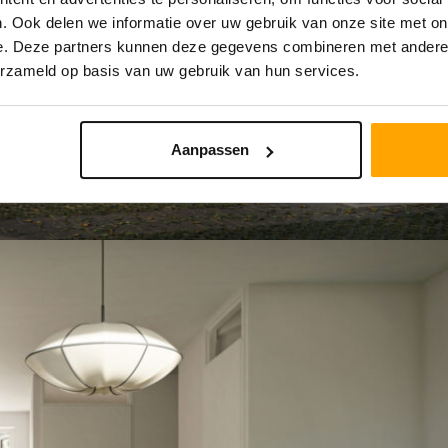
. Ook delen we informatie over uw gebruik van onze site met on
e. Deze partners kunnen deze gegevens combineren met andere i
erzameld op basis van uw gebruik van hun services.
Aanpassen