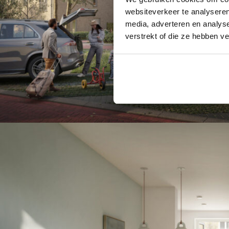
websiteverkeer te analyseren
media, adverteren en analys
verstrekt of die ze hebben v