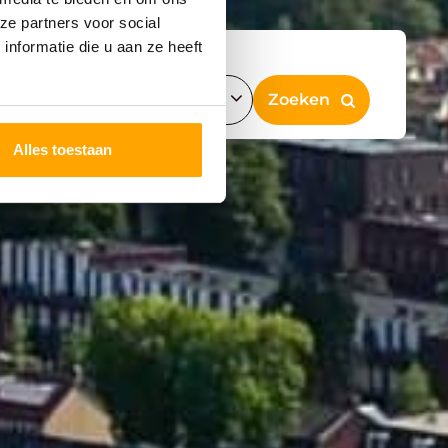
ze partners voor social
nformatie die u aan ze heeft
Alles toestaan