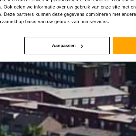
. Ook delen we informatie over uw gebruik van onze site met on
e. Deze partners kunnen deze gegevens combineren met andere i
STRAAL
PRIJS
erzameld op basis van uw gebruik van hun services.
Aanpassen