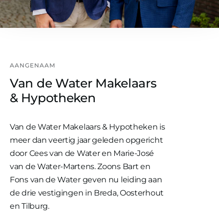
AANGENAAM
Van de Water Makelaars
& Hypotheken
Van de Water Makelaars & Hypotheken is
meer dan veertig jaar geleden opgericht
door Cees van de Water en Marie-José
van de Water-Martens. Zoons Bart en
Fons van de Water geven nu leiding aan
de drie vestigingen in Breda, Oosterhout
en Tilburg.