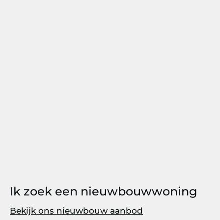
Ik zoek een nieuwbouwwoning
Bekijk ons nieuwbouw aanbod