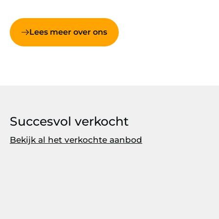
Lees meer over ons
Succesvol verkocht
Bekijk al het verkochte aanbod