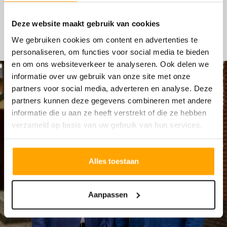
HYPOTHEKEN
Deze website maakt gebruik van cookies
We gebruiken cookies om content en advertenties te
personaliseren, om functies voor social media te bieden
en om ons websiteverkeer te analyseren. Ook delen we
informatie over uw gebruik van onze site met onze
partners voor social media, adverteren en analyse. Deze
partners kunnen deze gegevens combineren met andere
informatie die u aan ze heeft verstrekt of die ze hebben
verzameld op basis van uw gebruik van hun services.
Alles toestaan
Aanpassen