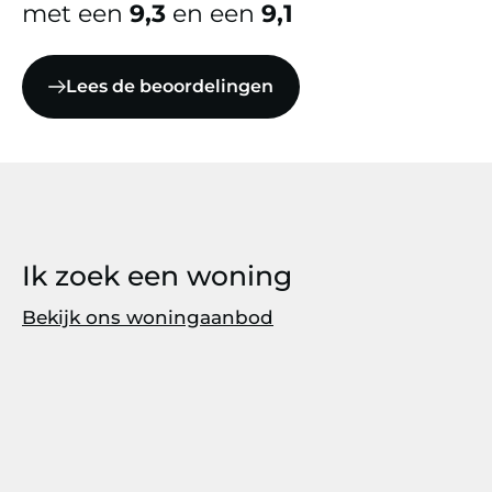
met een
9,3
en een
9,1
Lees de beoordelingen
Ik zoek een woning
Bekijk ons woningaanbod