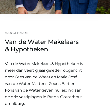
AANGENAAM
Van de Water Makelaars
& Hypotheken
Van de Water Makelaars & Hypotheken is
meer dan veertig jaar geleden opgericht
door Cees van de Water en Marie-José
van de Water-Martens. Zoons Bart en
Fons van de Water geven nu leiding aan
de drie vestigingen in Breda, Oosterhout
en Tilburg.