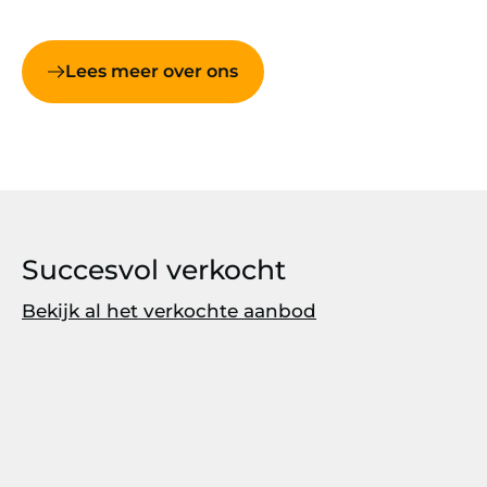
Lees meer over ons
Succesvol verkocht
Bekijk al het verkochte aanbod