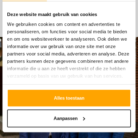
HYPOTHEKEN
Deze website maakt gebruik van cookies
We gebruiken cookies om content en advertenties te
personaliseren, om functies voor social media te bieden
en om ons websiteverkeer te analyseren. Ook delen we
informatie over uw gebruik van onze site met onze
partners voor social media, adverteren en analyse. Deze
partners kunnen deze gegevens combineren met andere
informatie die u aan ze heeft verstrekt of die ze hebben
verzameld op basis van uw gebruik van hun services.
Alles toestaan
Aanpassen