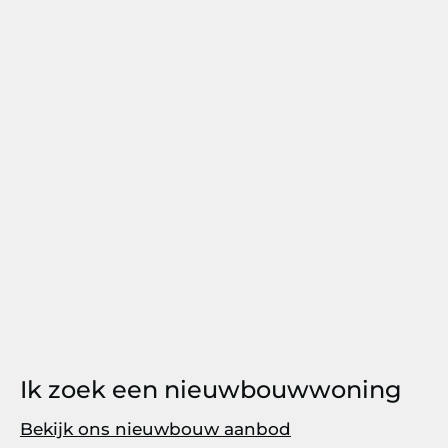
Ik zoek een nieuwbouwwoning
Bekijk ons nieuwbouw aanbod