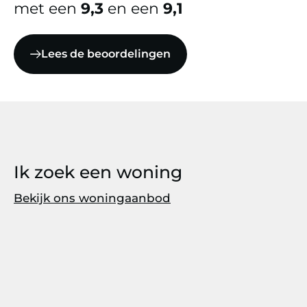
met een
9,3
en een
9,1
Lees de beoordelingen
Ik zoek een woning
Bekijk ons woningaanbod