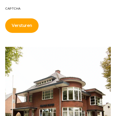
CAPTCHA