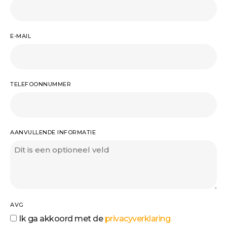
E-MAIL
TELEFOONNUMMER
AANVULLENDE INFORMATIE
AVG
Ik ga akkoord met de
privacyverklaring