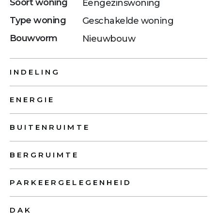
Soort woning
Eengezinswoning
Type woning
Geschakelde woning
Bouwvorm
Nieuwbouw
INDELING
ENERGIE
BUITENRUIMTE
BERGRUIMTE
PARKEERGELEGENHEID
DAK