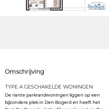
Omschrijving
TYPE A GESCHAKELDE WONINGEN
De riante parkrandwoningen liggen op een
bijzondere plek in Den Bogerd en heeft het