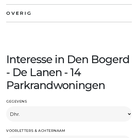
OVERIG
Interesse in Den Bogerd
- De Lanen - 14
Parkrandwoningen
GEGEVENS
VOORLETTERS & ACHTERNAAM