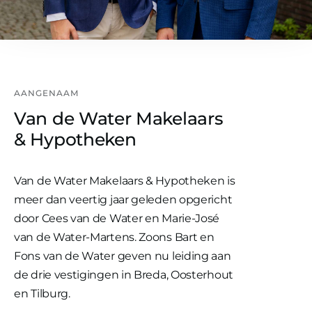
AANGENAAM
Van de Water Makelaars
& Hypotheken
Van de Water Makelaars & Hypotheken is
meer dan veertig jaar geleden opgericht
door Cees van de Water en Marie-José
van de Water-Martens. Zoons Bart en
Fons van de Water geven nu leiding aan
de drie vestigingen in Breda, Oosterhout
en Tilburg.