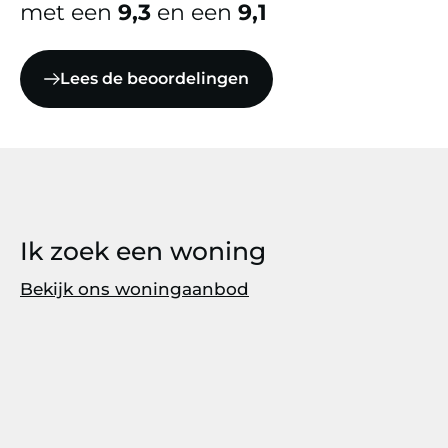
met een
9,3
en een
9,1
Lees de beoordelingen
Ik zoek een woning
Bekijk ons woningaanbod