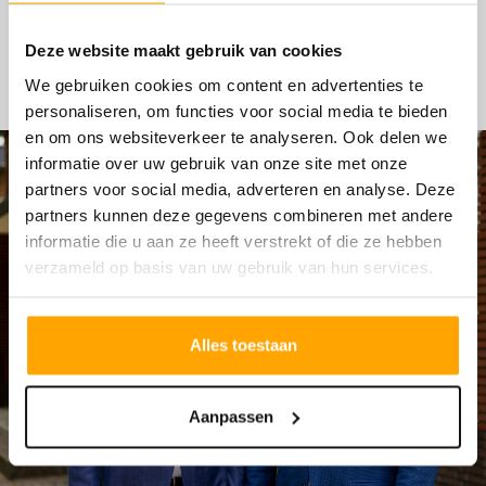
HYPOTHEKEN
Deze website maakt gebruik van cookies
We gebruiken cookies om content en advertenties te
personaliseren, om functies voor social media te bieden
en om ons websiteverkeer te analyseren. Ook delen we
informatie over uw gebruik van onze site met onze
partners voor social media, adverteren en analyse. Deze
partners kunnen deze gegevens combineren met andere
informatie die u aan ze heeft verstrekt of die ze hebben
verzameld op basis van uw gebruik van hun services.
Alles toestaan
Aanpassen