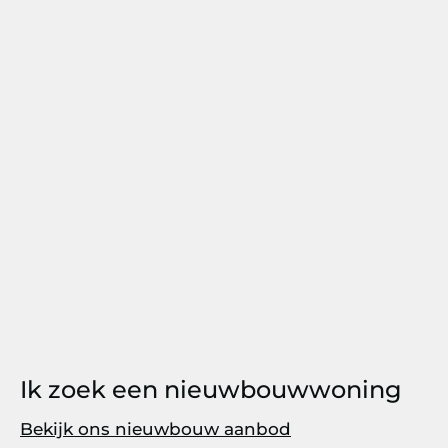
Ik zoek een nieuwbouwwoning
Bekijk ons nieuwbouw aanbod