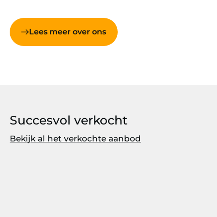
Lees meer over ons
Succesvol verkocht
Bekijk al het verkochte aanbod