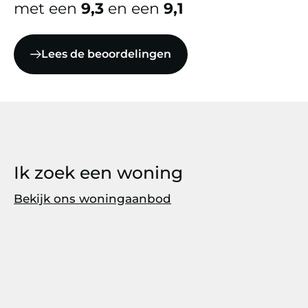
met een
9,3
en een
9,1
Lees de beoordelingen
Ik zoek een woning
Bekijk ons woningaanbod