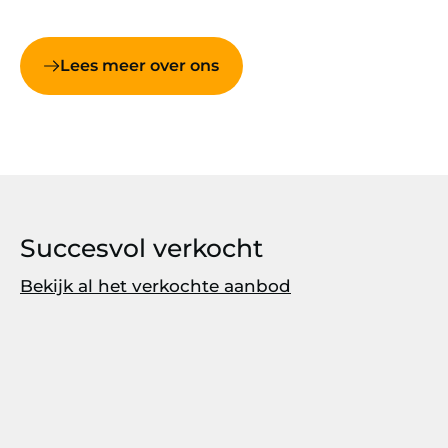
Lees meer over ons
Succesvol verkocht
Bekijk al het verkochte aanbod