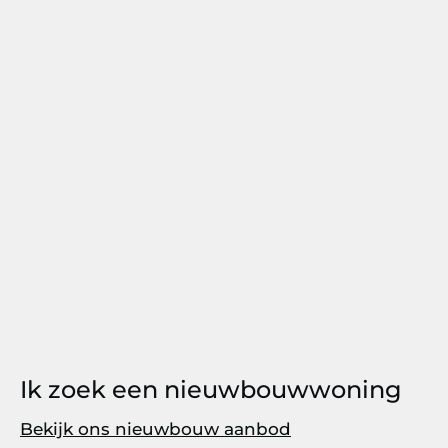
Ik zoek een nieuwbouwwoning
Bekijk ons nieuwbouw aanbod