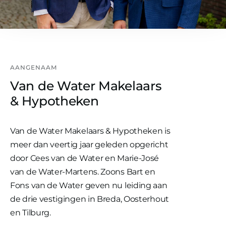
AANGENAAM
Van de Water Makelaars
& Hypotheken
Van de Water Makelaars & Hypotheken is
meer dan veertig jaar geleden opgericht
door Cees van de Water en Marie-José
van de Water-Martens. Zoons Bart en
Fons van de Water geven nu leiding aan
de drie vestigingen in Breda, Oosterhout
en Tilburg.