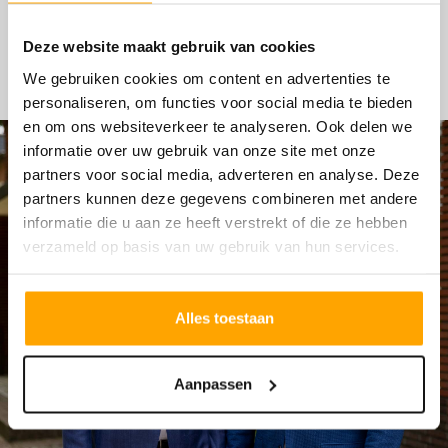
HYPOTHEKEN
Deze website maakt gebruik van cookies
We gebruiken cookies om content en advertenties te
personaliseren, om functies voor social media te bieden
en om ons websiteverkeer te analyseren. Ook delen we
informatie over uw gebruik van onze site met onze
partners voor social media, adverteren en analyse. Deze
partners kunnen deze gegevens combineren met andere
informatie die u aan ze heeft verstrekt of die ze hebben
verzameld op basis van uw gebruik van hun services.
Alles toestaan
Aanpassen