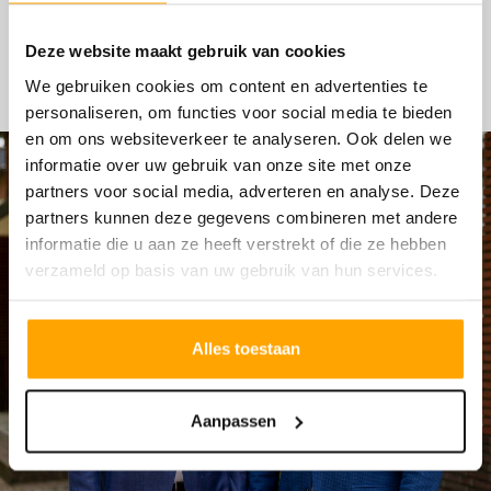
HYPOTHEKEN
Deze website maakt gebruik van cookies
We gebruiken cookies om content en advertenties te
personaliseren, om functies voor social media te bieden
en om ons websiteverkeer te analyseren. Ook delen we
informatie over uw gebruik van onze site met onze
partners voor social media, adverteren en analyse. Deze
partners kunnen deze gegevens combineren met andere
informatie die u aan ze heeft verstrekt of die ze hebben
verzameld op basis van uw gebruik van hun services.
Alles toestaan
Aanpassen