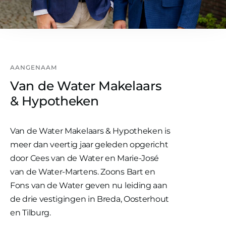
AANGENAAM
Van de Water Makelaars
& Hypotheken
Van de Water Makelaars & Hypotheken is
meer dan veertig jaar geleden opgericht
door Cees van de Water en Marie-José
van de Water-Martens. Zoons Bart en
Fons van de Water geven nu leiding aan
de drie vestigingen in Breda, Oosterhout
en Tilburg.