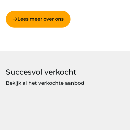
Lees meer over ons
Succesvol verkocht
Bekijk al het verkochte aanbod