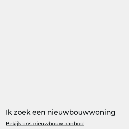
Ik zoek een nieuwbouwwoning
Bekijk ons nieuwbouw aanbod