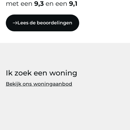
met een
9,3
en een
9,1
Lees de beoordelingen
Ik zoek een woning
Bekijk ons woningaanbod