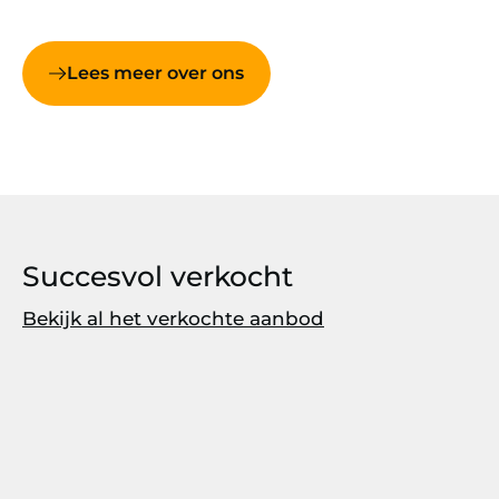
Lees meer over ons
Succesvol verkocht
Bekijk al het verkochte aanbod