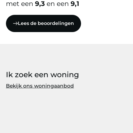
met een
9,3
en een
9,1
Lees de beoordelingen
Ik zoek een woning
Bekijk ons woningaanbod