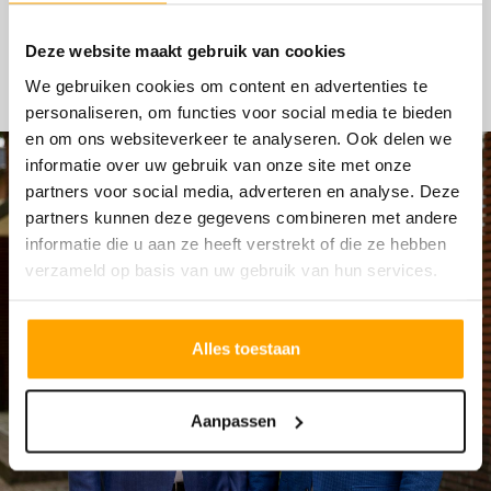
HYPOTHEKEN
Deze website maakt gebruik van cookies
We gebruiken cookies om content en advertenties te
personaliseren, om functies voor social media te bieden
en om ons websiteverkeer te analyseren. Ook delen we
informatie over uw gebruik van onze site met onze
partners voor social media, adverteren en analyse. Deze
partners kunnen deze gegevens combineren met andere
informatie die u aan ze heeft verstrekt of die ze hebben
verzameld op basis van uw gebruik van hun services.
Alles toestaan
Aanpassen