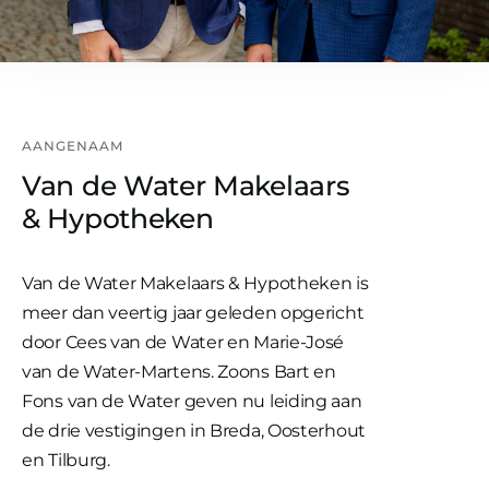
AANGENAAM
Van de Water Makelaars
& Hypotheken
Van de Water Makelaars & Hypotheken is
meer dan veertig jaar geleden opgericht
door Cees van de Water en Marie-José
van de Water-Martens. Zoons Bart en
Fons van de Water geven nu leiding aan
de drie vestigingen in Breda, Oosterhout
en Tilburg.