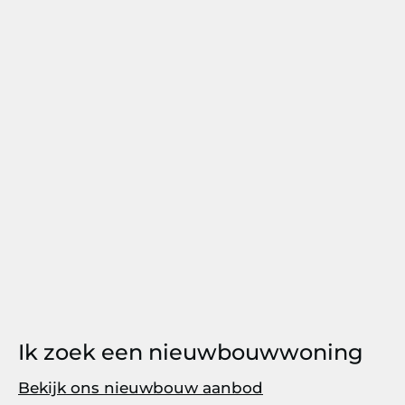
Ik zoek een nieuwbouwwoning
Bekijk ons nieuwbouw aanbod