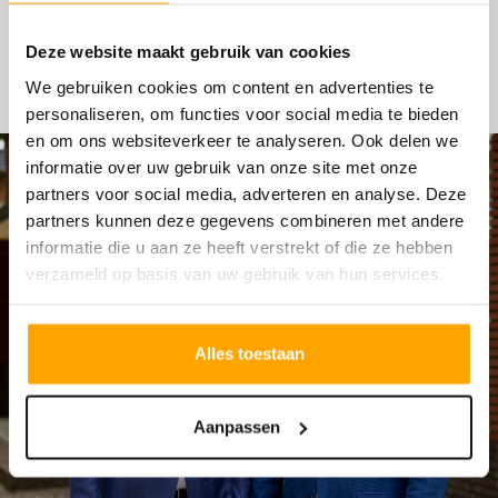
HYPOTHEKEN
Deze website maakt gebruik van cookies
We gebruiken cookies om content en advertenties te
personaliseren, om functies voor social media te bieden
en om ons websiteverkeer te analyseren. Ook delen we
informatie over uw gebruik van onze site met onze
partners voor social media, adverteren en analyse. Deze
partners kunnen deze gegevens combineren met andere
informatie die u aan ze heeft verstrekt of die ze hebben
verzameld op basis van uw gebruik van hun services.
Alles toestaan
Aanpassen