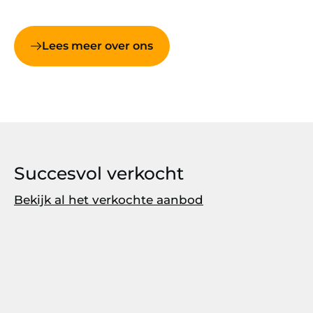
Lees meer over ons
Succesvol verkocht
Bekijk al het verkochte aanbod