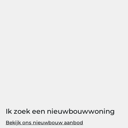
Ik zoek een nieuwbouwwoning
Bekijk ons nieuwbouw aanbod