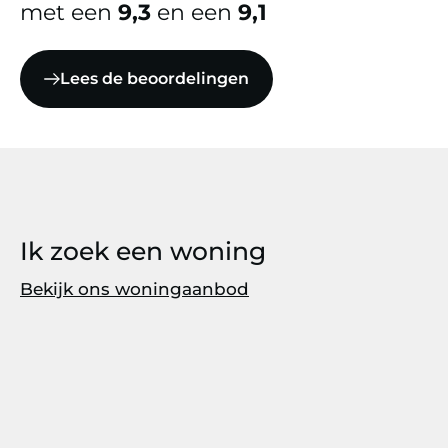
met een
9,3
en een
9,1
Lees de beoordelingen
Ik zoek een woning
Bekijk ons woningaanbod