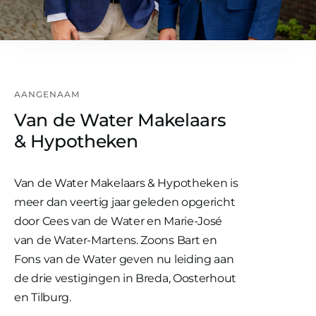
AANGENAAM
Van de Water Makelaars
& Hypotheken
Van de Water Makelaars & Hypotheken is
meer dan veertig jaar geleden opgericht
door Cees van de Water en Marie-José
van de Water-Martens. Zoons Bart en
Fons van de Water geven nu leiding aan
de drie vestigingen in Breda, Oosterhout
en Tilburg.