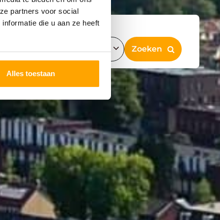
ze partners voor social
nformatie die u aan ze heeft
Alles toestaan