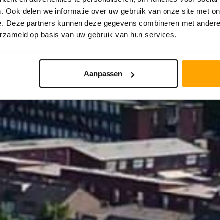
. Ook delen we informatie over uw gebruik van onze site met on
e. Deze partners kunnen deze gegevens combineren met andere i
STRAAL
PRIJS
erzameld op basis van uw gebruik van hun services.
Aanpassen