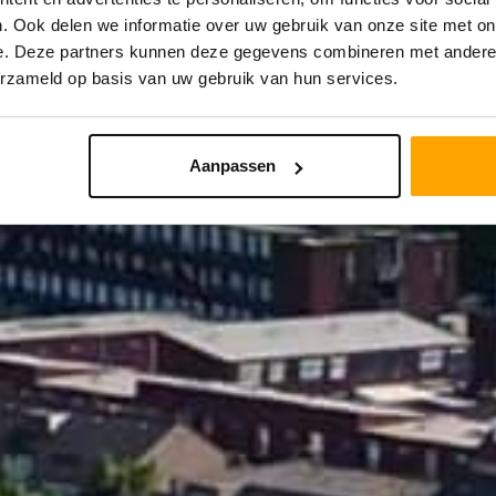
. Ook delen we informatie over uw gebruik van onze site met on
e. Deze partners kunnen deze gegevens combineren met andere i
STRAAL
PRIJS
erzameld op basis van uw gebruik van hun services.
Aanpassen