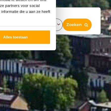
ze partners voor social
nformatie die u aan ze heeft
Alles toestaan