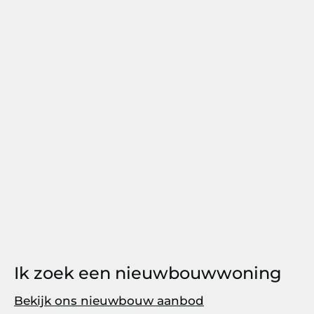
Ik zoek een nieuwbouwwoning
Bekijk ons nieuwbouw aanbod