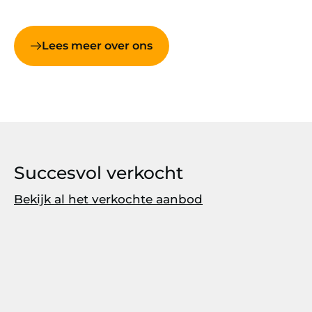
Lees meer over ons
Succesvol verkocht
Bekijk al het verkochte aanbod