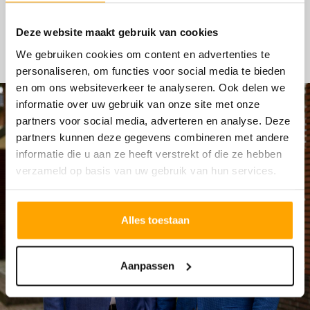
HYPOTHEKEN
Deze website maakt gebruik van cookies
We gebruiken cookies om content en advertenties te
personaliseren, om functies voor social media te bieden
en om ons websiteverkeer te analyseren. Ook delen we
informatie over uw gebruik van onze site met onze
partners voor social media, adverteren en analyse. Deze
partners kunnen deze gegevens combineren met andere
informatie die u aan ze heeft verstrekt of die ze hebben
verzameld op basis van uw gebruik van hun services.
Alles toestaan
Aanpassen