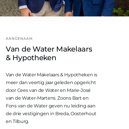
AANGENAAM
Van de Water Makelaars
& Hypotheken
Van de Water Makelaars & Hypotheken is
meer dan veertig jaar geleden opgericht
door Cees van de Water en Marie-José
van de Water-Martens. Zoons Bart en
Fons van de Water geven nu leiding aan
de drie vestigingen in Breda, Oosterhout
en Tilburg.