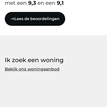
met een
9,3
en een
9,1
Lees de beoordelingen
Ik zoek een woning
Bekijk ons woningaanbod