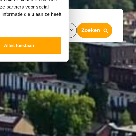
ze partners voor social
nformatie die u aan ze heeft
Alles toestaan