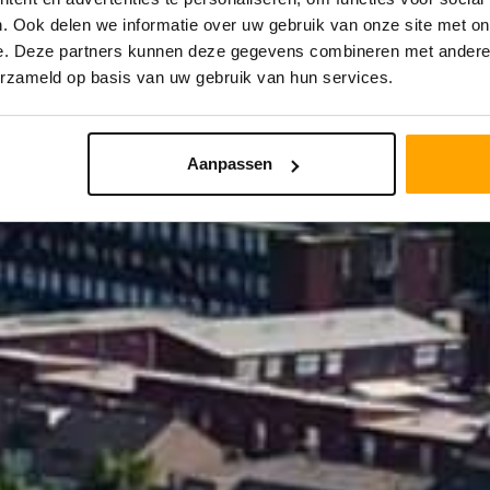
. Ook delen we informatie over uw gebruik van onze site met on
e. Deze partners kunnen deze gegevens combineren met andere i
STRAAL
PRIJS
erzameld op basis van uw gebruik van hun services.
Aanpassen