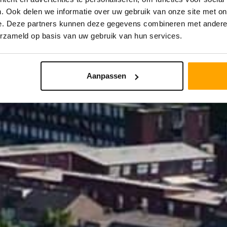
. Ook delen we informatie over uw gebruik van onze site met on
e. Deze partners kunnen deze gegevens combineren met andere i
STRAAL
PRIJS
erzameld op basis van uw gebruik van hun services.
Aanpassen