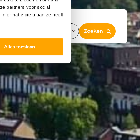
ze partners voor social
nformatie die u aan ze heeft
Alles toestaan