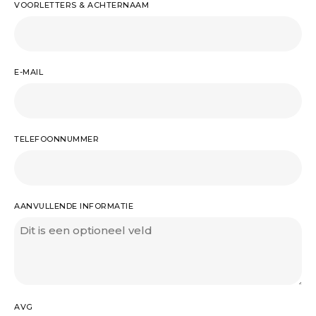
VOORLETTERS & ACHTERNAAM
E-MAIL
TELEFOONNUMMER
AANVULLENDE INFORMATIE
AVG