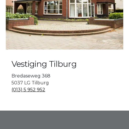
Vestiging Tilburg
Bredaseweg 368
5037 LG Tilburg
(013) 5 952 952