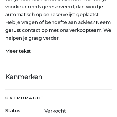
voorkeur reeds gereserveerd, dan word je
automatisch op de reservelijst geplaatst.
Heb je vragen of behoefte aan advies? Neem
gerust contact op met ons verkoopteam. We
helpen je graag verder.
Meer tekst
Kenmerken
OVERDRACHT
Status
Verkocht