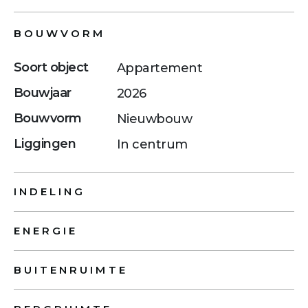
BOUWVORM
Soort object
Appartement
Bouwjaar
2026
Bouwvorm
Nieuwbouw
Liggingen
In centrum
INDELING
ENERGIE
BUITENRUIMTE