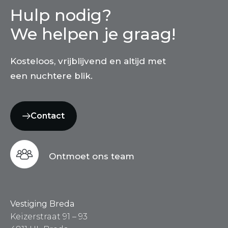
Hulp nodig?
We helpen je graag!
Kosteloos, vrijblijvend en altijd met
een nuchtere blik.
Contact
Ontmoet ons team
Vestiging Breda
Keizerstraat 91 – 93