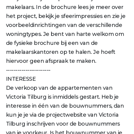
makelaars. In de brochure lees je meer over
het project, bekijk je sfeerimpressies en zie je
voorbeeldinrichtingen van de verschillende
woningtypes. Je bent van harte welkom om
de fysieke brochure bij een van de
makelaarskantoren op te halen. Je hoeft
hiervoor geen afspraak te maken.
-----------------------
INTERESSE
De verkoop van de appartementen van
Victoria Tilburg is inmiddels gestart. Heb je
interesse in één van de bouwnummers, dan
kun je je via de projectwebsite van Victoria
Tilburg inschrijven voor de bouwnummers
van je voorkeur. Is het bouwnummer van je