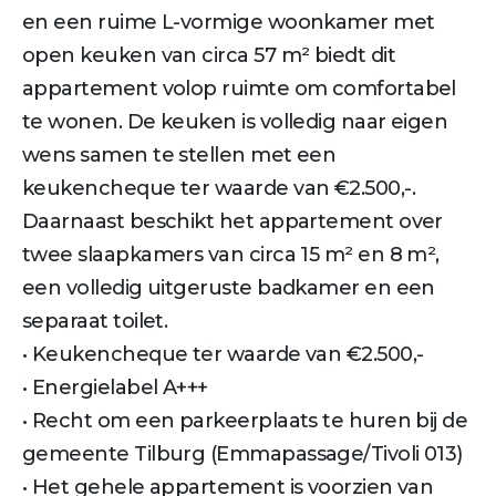
en een ruime L-vormige woonkamer met
open keuken van circa 57 m² biedt dit
appartement volop ruimte om comfortabel
te wonen. De keuken is volledig naar eigen
wens samen te stellen met een
keukencheque ter waarde van €2.500,-.
Daarnaast beschikt het appartement over
twee slaapkamers van circa 15 m² en 8 m²,
een volledig uitgeruste badkamer en een
separaat toilet.
• Keukencheque ter waarde van €2.500,-
• Energielabel A+++
• Recht om een parkeerplaats te huren bij de
gemeente Tilburg (Emmapassage/Tivoli 013)
• Het gehele appartement is voorzien van