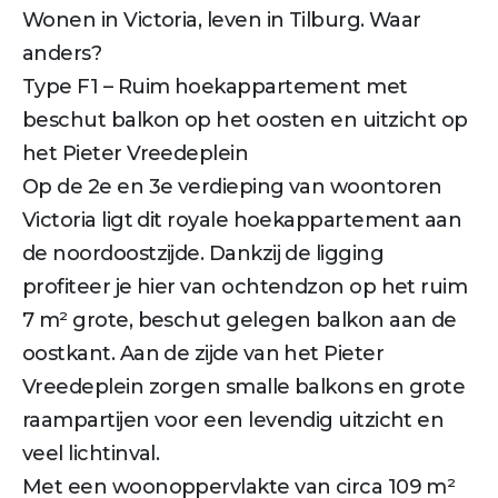
Wonen in Victoria, leven in Tilburg. Waar
anders?
Type F1 – Ruim hoekappartement met
beschut balkon op het oosten en uitzicht op
het Pieter Vreedeplein
Op de 2e en 3e verdieping van woontoren
Victoria ligt dit royale hoekappartement aan
de noordoostzijde. Dankzij de ligging
profiteer je hier van ochtendzon op het ruim
7 m² grote, beschut gelegen balkon aan de
oostkant. Aan de zijde van het Pieter
Vreedeplein zorgen smalle balkons en grote
raampartijen voor een levendig uitzicht en
veel lichtinval.
Met een woonoppervlakte van circa 109 m²