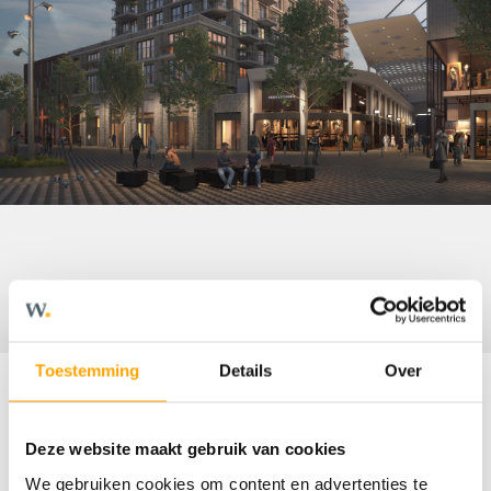
Toestemming
Details
Over
Omschrijving
Deze website maakt gebruik van cookies
We gebruiken cookies om content en advertenties te