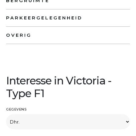
BERGRUIMTE
PARKEERGELEGENHEID
OVERIG
Interesse in Victoria -
Type F1
GEGEVENS