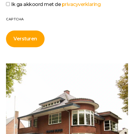
Ik ga akkoord met de
privacyverklaring
CAPTCHA