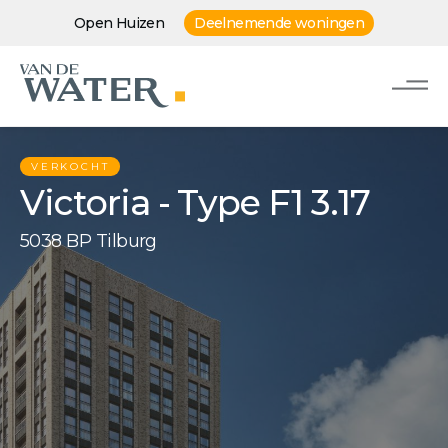
Open Huizen
Deelnemende woningen
VERKOCHT
Victoria - Type F1 3.17
5038 BP Tilburg