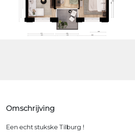
Omschrijving
Een echt stukske Tilburg !