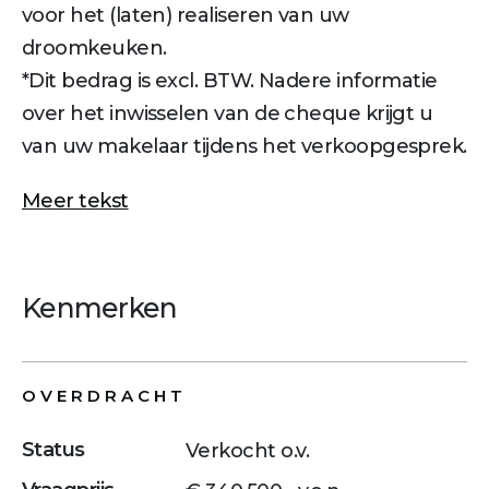
voor het (laten) realiseren van uw
droomkeuken.
*Dit bedrag is excl. BTW. Nadere informatie
over het inwisselen van de cheque krijgt u
van uw makelaar tijdens het verkoopgesprek.
Meer tekst
Kenmerken
OVERDRACHT
Status
Verkocht o.v.