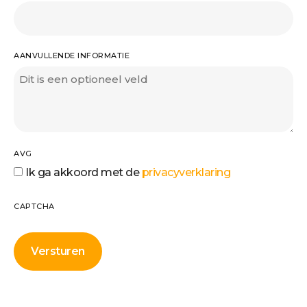
AANVULLENDE INFORMATIE
AVG
Ik ga akkoord met de
privacyverklaring
CAPTCHA