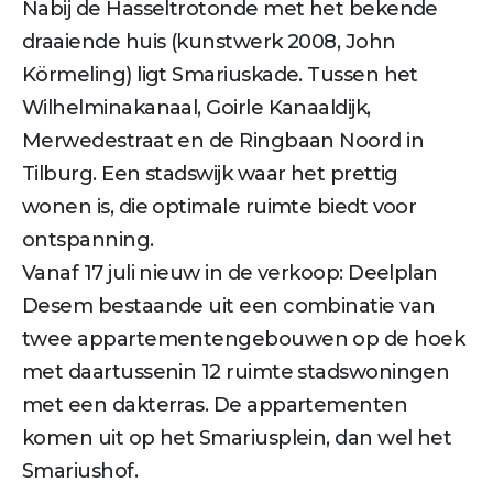
Nabij de Hasseltrotonde met het bekende
draaiende huis (kunstwerk 2008, John
Körmeling) ligt Smariuskade. Tussen het
Wilhelminakanaal, Goirle Kanaaldijk,
Merwedestraat en de Ringbaan Noord in
Tilburg. Een stadswijk waar het prettig
wonen is, die optimale ruimte biedt voor
ontspanning.
Vanaf 17 juli nieuw in de verkoop: Deelplan
Desem bestaande uit een combinatie van
twee appartementengebouwen op de hoek
met daartussenin 12 ruimte stadswoningen
met een dakterras. De appartementen
komen uit op het Smariusplein, dan wel het
Smariushof.