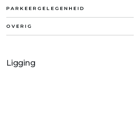
PARKEERGELEGENHEID
OVERIG
Ligging