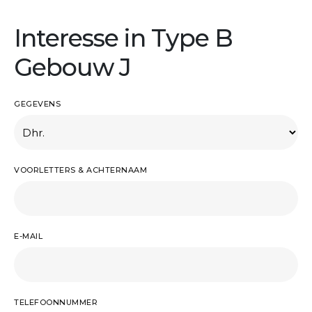
Interesse in Type B
Gebouw J
GEGEVENS
VOORLETTERS & ACHTERNAAM
E-MAIL
TELEFOONNUMMER