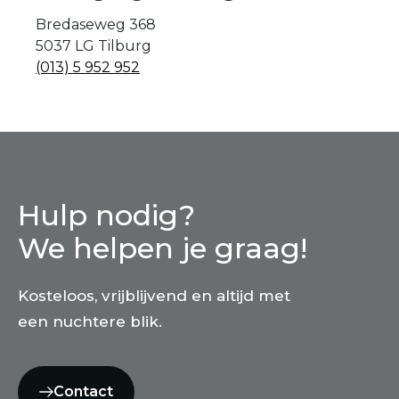
Bredaseweg 368
5037 LG Tilburg
(013) 5 952 952
Hulp nodig?
We helpen je graag!
Kosteloos, vrijblijvend en altijd met
een nuchtere blik.
Contact