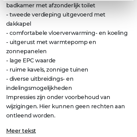
badkamer met afzonderlijk toilet
- tweede verdieping uitgevoerd met
dakkapel
- comfortabele vloerverwarming- en koeling
- uitgerust met warmtepomp en
zonnepanelen
- lage EPC waarde
- ruime kavels, zonnige tuinen
- diverse uitbreidings- en
indelingsmogelijkheden
Impressies zijn onder voorbehoud van
wijzigingen. Hier kunnen geen rechten aan
ontleend worden.
Meer tekst