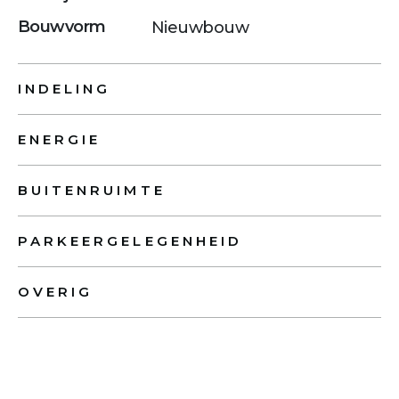
Bouwvorm
Nieuwbouw
INDELING
ENERGIE
BUITENRUIMTE
PARKEERGELEGENHEID
OVERIG