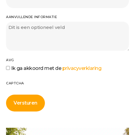
AANVULLENDE INFORMATIE
AVG
Ik ga akkoord met de
privacyverklaring
CAPTCHA