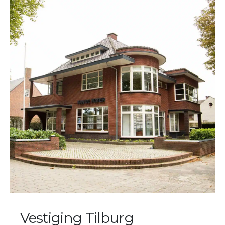
Vestiging Tilburg