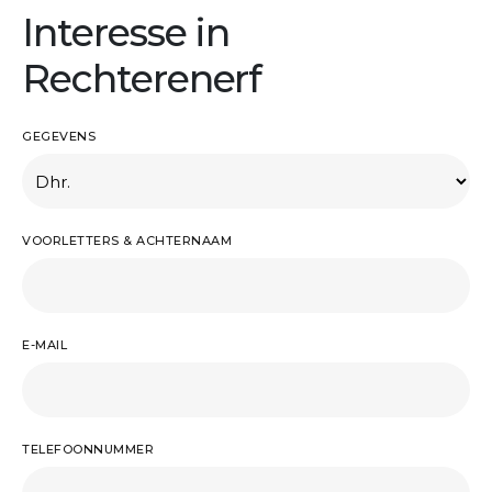
Interesse in
Rechterenerf
GEGEVENS
VOORLETTERS & ACHTERNAAM
E-MAIL
TELEFOONNUMMER