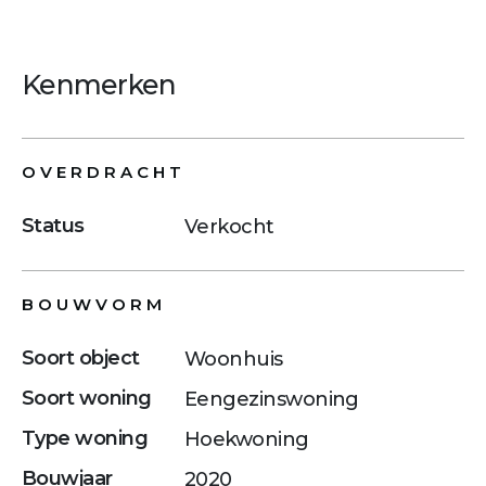
Kenmerken
OVERDRACHT
Status
Verkocht
BOUWVORM
Soort object
Woonhuis
Soort woning
Eengezinswoning
Type woning
Hoekwoning
Bouwjaar
2020