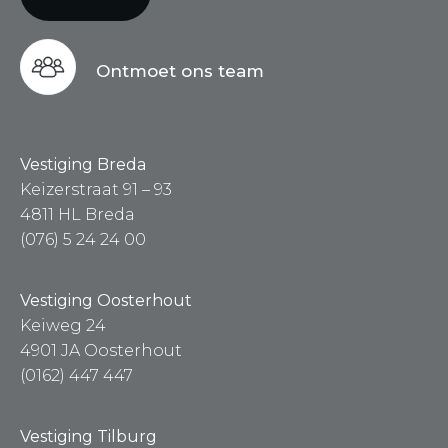
Ontmoet ons team
Vestiging Breda
Keizerstraat 91 – 93
4811 HL Breda
(076) 5 24 24 00
Vestiging Oosterhout
Keiweg 24
4901 JA Oosterhout
(0162) 447 447
Vestiging Tilburg