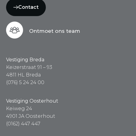
Contact
Ontmoet ons team
Vestiging Breda
Keizerstraat 91 – 93
4811 HL Breda
(076) 5 24 24 00
Vestiging Oosterhout
Keiweg 24
4901 JA Oosterhout
(0162) 447 447