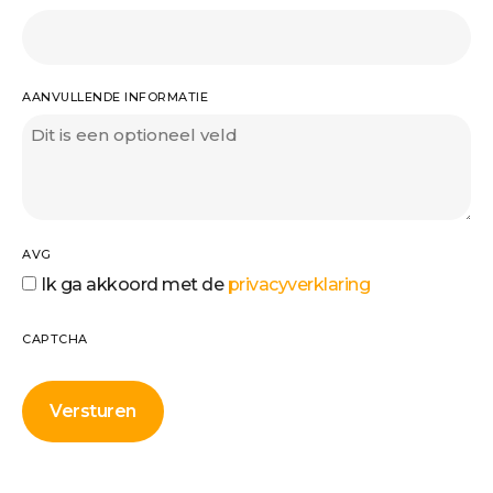
AANVULLENDE INFORMATIE
AVG
Ik ga akkoord met de
privacyverklaring
CAPTCHA