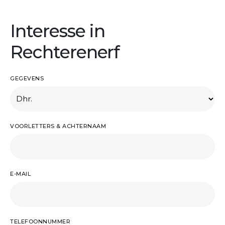
Interesse in
Rechterenerf
GEGEVENS
VOORLETTERS & ACHTERNAAM
E-MAIL
TELEFOONNUMMER