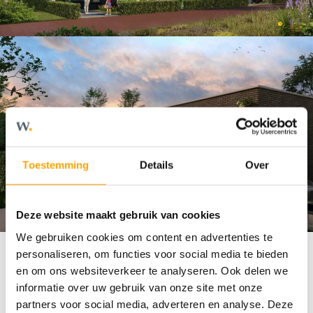
Toestemming
Details
Over
Deze website maakt gebruik van cookies
We gebruiken cookies om content en advertenties te
personaliseren, om functies voor social media te bieden
en om ons websiteverkeer te analyseren. Ook delen we
informatie over uw gebruik van onze site met onze
partners voor social media, adverteren en analyse. Deze