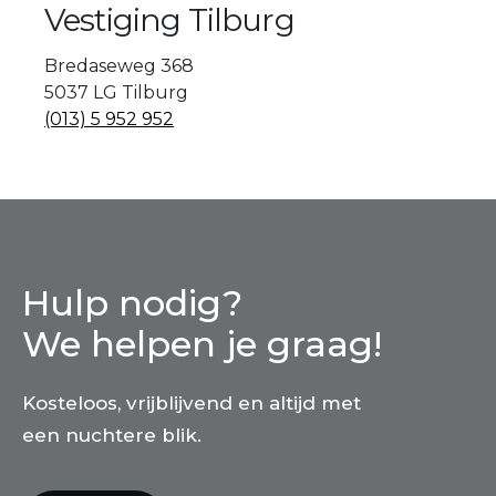
Vestiging Tilburg
Bredaseweg 368
5037 LG Tilburg
(013) 5 952 952
Hulp nodig?
We helpen je graag!
Kosteloos, vrijblijvend en altijd met
een nuchtere blik.