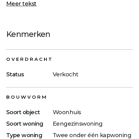
Meer tekst
Kenmerken
OVERDRACHT
Status
Verkocht
BOUWVORM
Soort object
Woonhuis
Soort woning
Eengezinswoning
Type woning
Twee onder één kapwoning