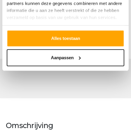
partners kunnen deze gegevens combineren met andere
informatie die u aan ze heeft verstrekt of die ze hebben
verzameld op basis van uw gebruik van hun services.
Alles toestaan
Aanpassen
Omschrijving