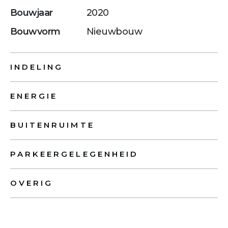
Bouwjaar
2020
Bouwvorm
Nieuwbouw
INDELING
ENERGIE
BUITENRUIMTE
PARKEERGELEGENHEID
OVERIG