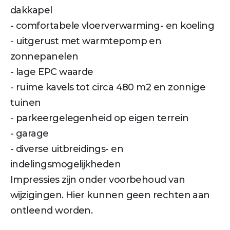
dakkapel
- comfortabele vloerverwarming- en koeling
- uitgerust met warmtepomp en
zonnepanelen
- lage EPC waarde
- ruime kavels tot circa 480 m2 en zonnige
tuinen
- parkeergelegenheid op eigen terrein
- garage
- diverse uitbreidings- en
indelingsmogelijkheden
Impressies zijn onder voorbehoud van
wijzigingen. Hier kunnen geen rechten aan
ontleend worden.