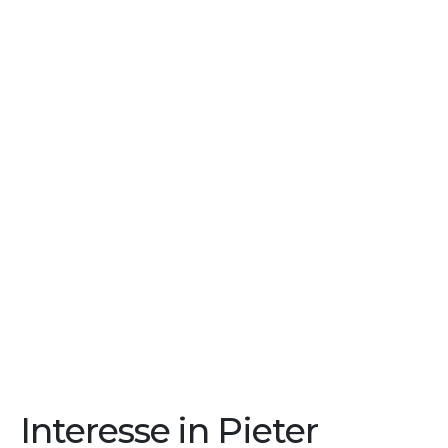
Interesse in Pieter