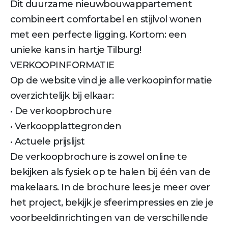
Dit duurzame nieuwbouwappartement
combineert comfortabel en stijlvol wonen
met een perfecte ligging. Kortom: een
unieke kans in hartje Tilburg!
VERKOOPINFORMATIE
Op de website vind je alle verkoopinformatie
overzichtelijk bij elkaar:
• De verkoopbrochure
• Verkoopplattegronden
• Actuele prijslijst
De verkoopbrochure is zowel online te
bekijken als fysiek op te halen bij één van de
makelaars. In de brochure lees je meer over
het project, bekijk je sfeerimpressies en zie je
voorbeeldinrichtingen van de verschillende