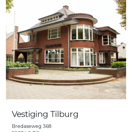
Vestiging Tilburg
Bredaseweg 368