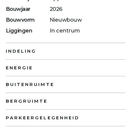
Bouwjaar
2026
Bouwvorm
Nieuwbouw
Liggingen
In centrum
INDELING
ENERGIE
BUITENRUIMTE
BERGRUIMTE
PARKEERGELEGENHEID