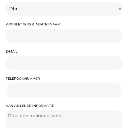
VOORLETTERS & ACHTERNAAM
E-MAIL
TELEFOONNUMMER
AANVULLENDE INFORMATIE