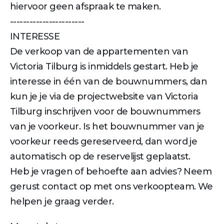
hiervoor geen afspraak te maken.
-----------------------
INTERESSE
De verkoop van de appartementen van
Victoria Tilburg is inmiddels gestart. Heb je
interesse in één van de bouwnummers, dan
kun je je via de projectwebsite van Victoria
Tilburg inschrijven voor de bouwnummers
van je voorkeur. Is het bouwnummer van je
voorkeur reeds gereserveerd, dan word je
automatisch op de reservelijst geplaatst.
Heb je vragen of behoefte aan advies? Neem
gerust contact op met ons verkoopteam. We
helpen je graag verder.