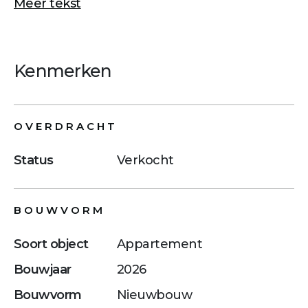
Meer tekst
Kenmerken
OVERDRACHT
Status
Verkocht
BOUWVORM
Soort object
Appartement
Bouwjaar
2026
Bouwvorm
Nieuwbouw