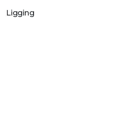
Ligging