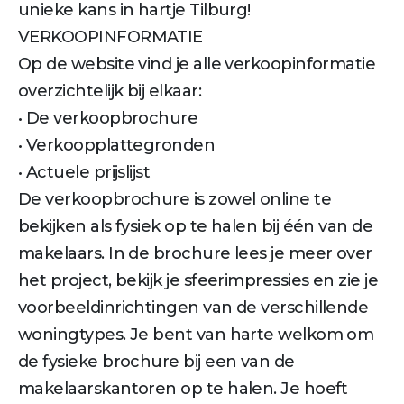
unieke kans in hartje Tilburg!
VERKOOPINFORMATIE
Op de website vind je alle verkoopinformatie
overzichtelijk bij elkaar:
• De verkoopbrochure
• Verkoopplattegronden
• Actuele prijslijst
De verkoopbrochure is zowel online te
bekijken als fysiek op te halen bij één van de
makelaars. In de brochure lees je meer over
het project, bekijk je sfeerimpressies en zie je
voorbeeldinrichtingen van de verschillende
woningtypes. Je bent van harte welkom om
de fysieke brochure bij een van de
makelaarskantoren op te halen. Je hoeft