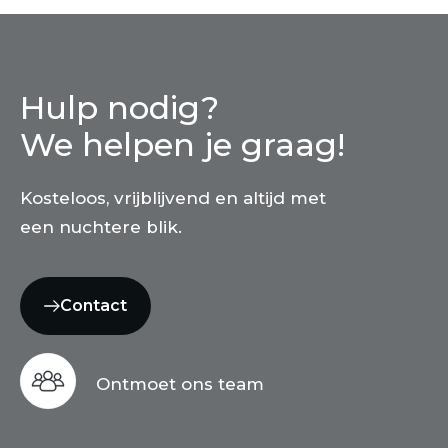
Hulp nodig?
We helpen je graag!
Kosteloos, vrijblijvend en altijd met
een nuchtere blik.
Contact
Ontmoet ons team