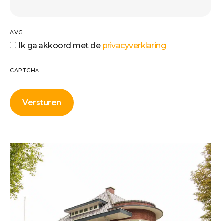
AVG
Ik ga akkoord met de
privacyverklaring
CAPTCHA