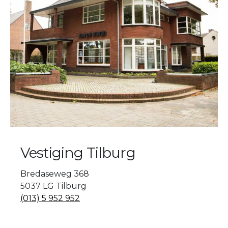
Vestiging Tilburg
Bredaseweg 368
5037 LG Tilburg
(013) 5 952 952