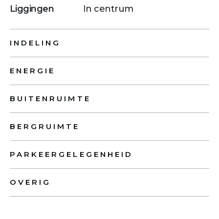
Liggingen
In centrum
INDELING
ENERGIE
BUITENRUIMTE
BERGRUIMTE
PARKEERGELEGENHEID
OVERIG