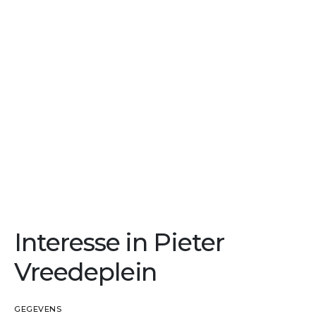
Interesse in Pieter
Vreedeplein
GEGEVENS