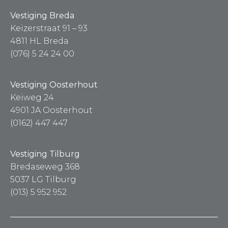
Vestiging Breda
Keizerstraat 91 – 93
4811 HL Breda
(076) 5 24 24 00
Vestiging Oosterhout
Keiweg 24
4901 JA Oosterhout
(0162) 447 447
Vestiging Tilburg
Bredaseweg 368
5037 LG Tilburg
(013) 5 952 952