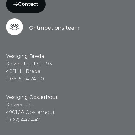
Contact
Ontmoet ons team
Vestiging Breda
Keizerstraat 91 – 93
4811 HL Breda
(076) 5 24 24 00
Vestiging Oosterhout
Keiweg 24
4901 JA Oosterhout
(0162) 447 447