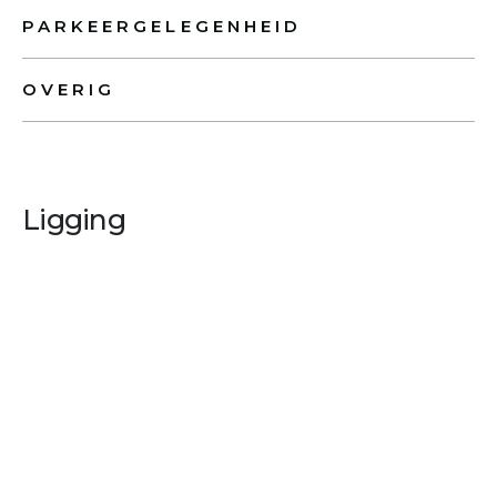
PARKEERGELEGENHEID
OVERIG
Ligging