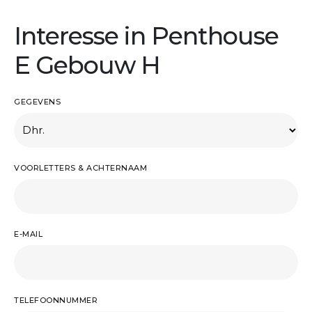
Interesse in Penthouse
E Gebouw H
GEGEVENS
VOORLETTERS & ACHTERNAAM
E-MAIL
TELEFOONNUMMER