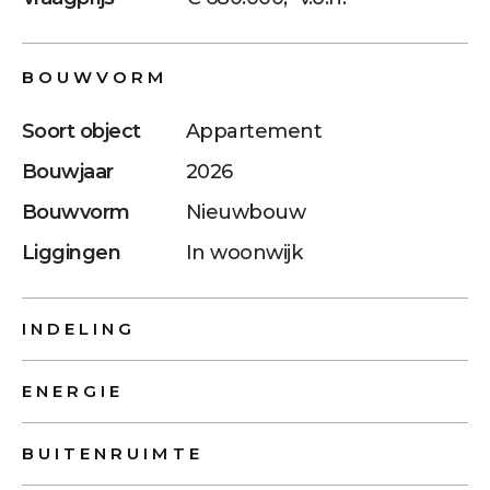
BOUWVORM
Soort object
Appartement
Bouwjaar
2026
Bouwvorm
Nieuwbouw
Liggingen
In woonwijk
INDELING
ENERGIE
BUITENRUIMTE