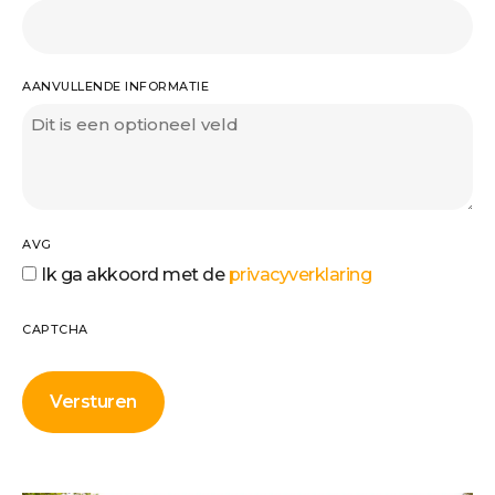
AANVULLENDE INFORMATIE
AVG
Ik ga akkoord met de
privacyverklaring
CAPTCHA