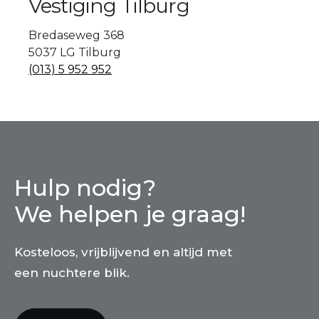
Vestiging Tilburg
Bredaseweg 368
5037 LG Tilburg
(013) 5 952 952
Hulp nodig?
We helpen je graag!
Kosteloos, vrijblijvend en altijd met
een nuchtere blik.