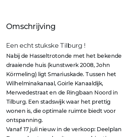
Omschrijving
Een echt stukske Tilburg !
Nabij de Hasseltrotonde met het bekende
draaiende huis (kunstwerk 2008, John
Körmeling) ligt Smariuskade. Tussen het
Wilhelminakanaal, Goirle Kanaaldijk,
Merwedestraat en de Ringbaan Noord in
Tilburg. Een stadswijk waar het prettig
wonen is, die optimale ruimte biedt voor
ontspanning.
Vanaf 17 juli nieuw in de verkoop: Deelplan