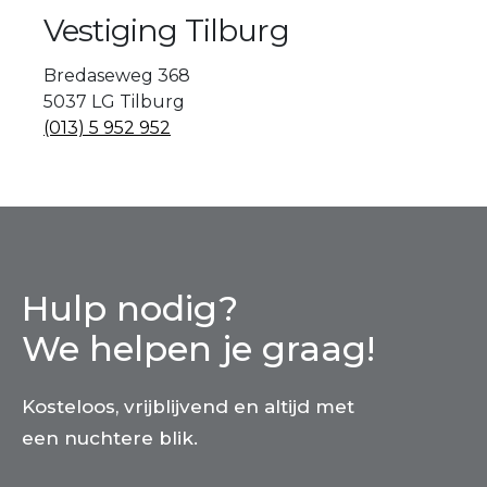
Vestiging Tilburg
Bredaseweg 368
5037 LG Tilburg
(013) 5 952 952
Hulp nodig?
We helpen je graag!
Kosteloos, vrijblijvend en altijd met
een nuchtere blik.