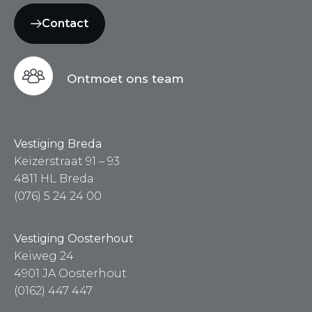
Contact
Ontmoet ons team
Vestiging Breda
Keizerstraat 91 – 93
4811 HL Breda
(076) 5 24 24 00
Vestiging Oosterhout
Keiweg 24
4901 JA Oosterhout
(0162) 447 447