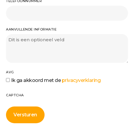
TELEFOONNUMMER
AANVULLENDE INFORMATIE
AVG
Ik ga akkoord met de
privacyverklaring
CAPTCHA