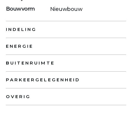
Bouwvorm
Nieuwbouw
INDELING
ENERGIE
BUITENRUIMTE
PARKEERGELEGENHEID
OVERIG