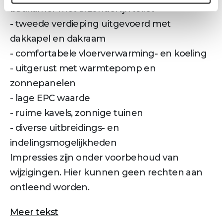
badkamer met afzonderlijk toilet
- tweede verdieping uitgevoerd met
dakkapel en dakraam
- comfortabele vloerverwarming- en koeling
- uitgerust met warmtepomp en
zonnepanelen
- lage EPC waarde
- ruime kavels, zonnige tuinen
- diverse uitbreidings- en
indelingsmogelijkheden
Impressies zijn onder voorbehoud van
wijzigingen. Hier kunnen geen rechten aan
ontleend worden.
Meer tekst