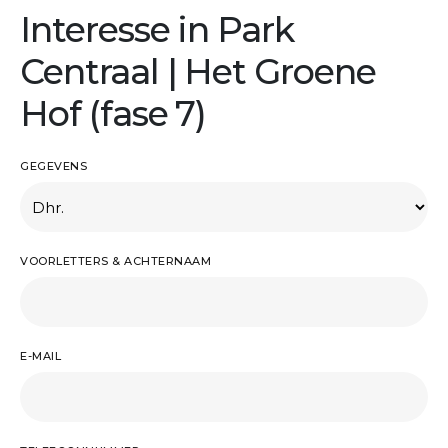
Interesse in Park
Centraal | Het Groene
Hof (fase 7)
GEGEVENS
VOORLETTERS & ACHTERNAAM
E-MAIL