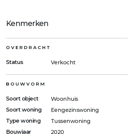
Kenmerken
OVERDRACHT
Status
Verkocht
BOUWVORM
Soort object
Woonhuis
Soort woning
Eengezinswoning
Type woning
Tussenwoning
Bouwjaar
2020