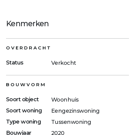
Kenmerken
OVERDRACHT
Status
Verkocht
BOUWVORM
Soort object
Woonhuis
Soort woning
Eengezinswoning
Type woning
Tussenwoning
Bouwjaar
2020