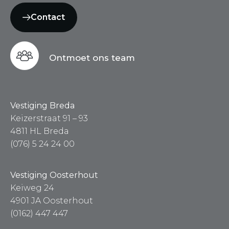
Contact
Ontmoet ons team
Vestiging Breda
Keizerstraat 91 – 93
4811 HL Breda
(076) 5 24 24 00
Vestiging Oosterhout
Keiweg 24
4901 JA Oosterhout
(0162) 447 447