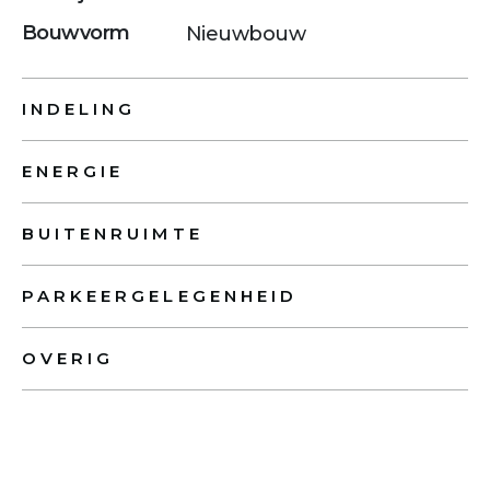
Bouwvorm
Nieuwbouw
INDELING
ENERGIE
BUITENRUIMTE
PARKEERGELEGENHEID
OVERIG