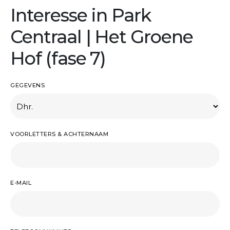
Interesse in Park
Centraal | Het Groene
Hof (fase 7)
GEGEVENS
VOORLETTERS & ACHTERNAAM
E-MAIL