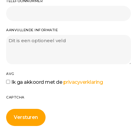
TELEFOONNUMMER
AANVULLENDE INFORMATIE
AVG
Ik ga akkoord met de
privacyverklaring
CAPTCHA