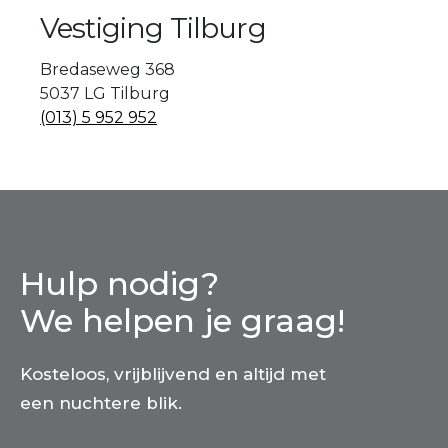
Vestiging Tilburg
Bredaseweg 368
5037 LG Tilburg
(013) 5 952 952
Hulp nodig?
We helpen je graag!
Kosteloos, vrijblijvend en altijd met
een nuchtere blik.