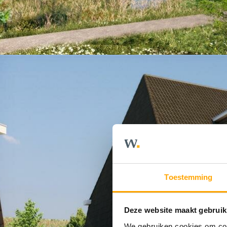
Toestemming
Deze website maakt gebruik
We gebruiken cookies om cont