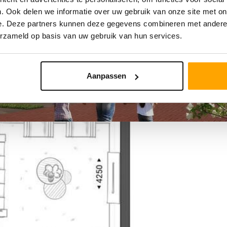
. Ook delen we informatie over uw gebruik van onze site met on
e. Deze partners kunnen deze gegevens combineren met andere i
erzameld op basis van uw gebruik van hun services.
Aanpassen