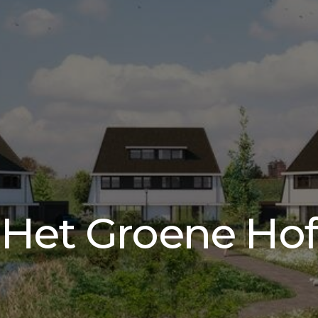
 Het Groene Hof