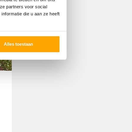
ze partners voor social
nformatie die u aan ze heeft
Alles toestaan