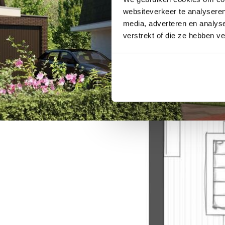
websiteverkeer te analyseren
media, adverteren en analys
verstrekt of die ze hebben v