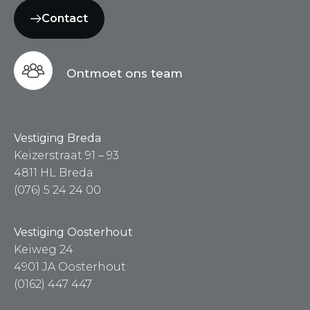
Contact
Ontmoet ons team
Vestiging Breda
Keizerstraat 91 – 93
4811 HL Breda
(076) 5 24 24 00
Vestiging Oosterhout
Keiweg 24
4901 JA Oosterhout
(0162) 447 447