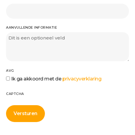
AANVULLENDE INFORMATIE
AVG
Ik ga akkoord met de
privacyverklaring
CAPTCHA