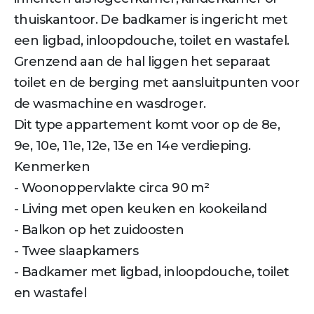
thuiskantoor. De badkamer is ingericht met
een ligbad, inloopdouche, toilet en wastafel.
Grenzend aan de hal liggen het separaat
toilet en de berging met aansluitpunten voor
de wasmachine en wasdroger.
Dit type appartement komt voor op de 8e,
9e, 10e, 11e, 12e, 13e en 14e verdieping.
Kenmerken
- Woonoppervlakte circa 90 m²
- Living met open keuken en kookeiland
- Balkon op het zuidoosten
- Twee slaapkamers
- Badkamer met ligbad, inloopdouche, toilet
en wastafel