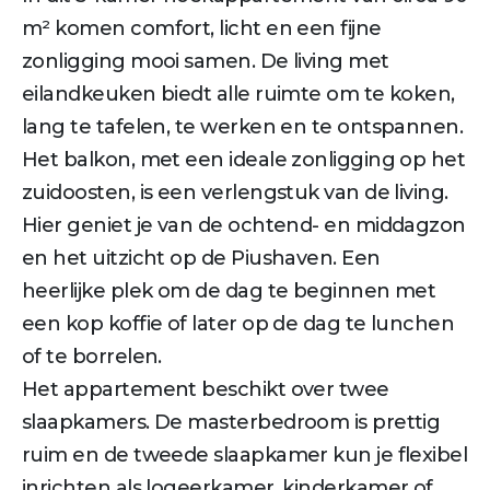
m² komen comfort, licht en een fijne
zonligging mooi samen. De living met
eilandkeuken biedt alle ruimte om te koken,
lang te tafelen, te werken en te ontspannen.
Het balkon, met een ideale zonligging op het
zuidoosten, is een verlengstuk van de living.
Hier geniet je van de ochtend- en middagzon
en het uitzicht op de Piushaven. Een
heerlijke plek om de dag te beginnen met
een kop koffie of later op de dag te lunchen
of te borrelen.
Het appartement beschikt over twee
slaapkamers. De masterbedroom is prettig
ruim en de tweede slaapkamer kun je flexibel
inrichten als logeerkamer, kinderkamer of