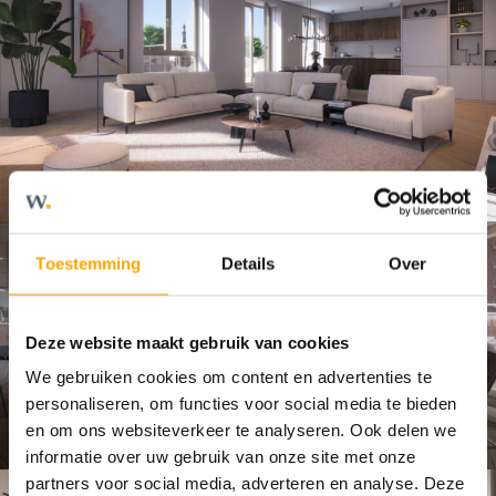
Toestemming
Details
Over
Deze website maakt gebruik van cookies
We gebruiken cookies om content en advertenties te
personaliseren, om functies voor social media te bieden
en om ons websiteverkeer te analyseren. Ook delen we
informatie over uw gebruik van onze site met onze
partners voor social media, adverteren en analyse. Deze