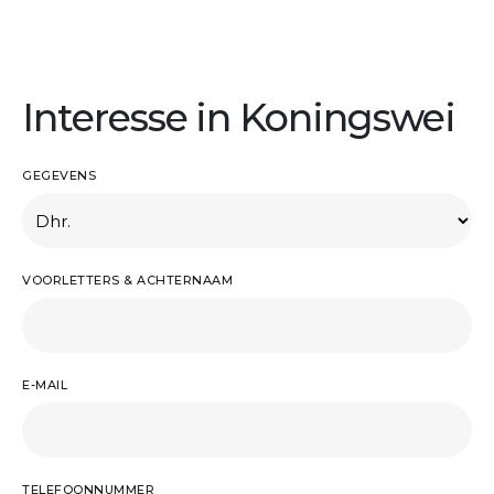
Interesse in Koningswei
GEGEVENS
VOORLETTERS & ACHTERNAAM
E-MAIL
TELEFOONNUMMER