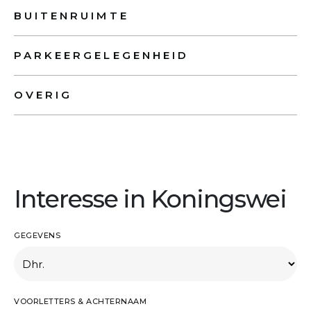
BUITENRUIMTE
PARKEERGELEGENHEID
OVERIG
Interesse in Koningswei
GEGEVENS
VOORLETTERS & ACHTERNAAM