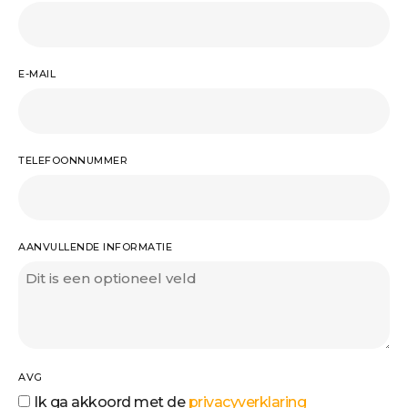
E-MAIL
TELEFOONNUMMER
AANVULLENDE INFORMATIE
AVG
Ik ga akkoord met de
privacyverklaring