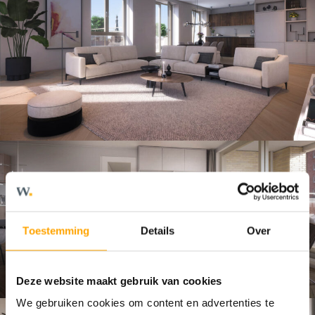
Toestemming
Details
Over
Deze website maakt gebruik van cookies
We gebruiken cookies om content en advertenties te