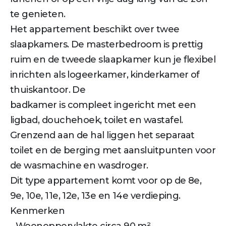
te genieten.
Het appartement beschikt over twee
slaapkamers. De masterbedroom is prettig
ruim en de tweede slaapkamer kun je flexibel
inrichten als logeerkamer, kinderkamer of
thuiskantoor. De
badkamer is compleet ingericht met een
ligbad, douchehoek, toilet en wastafel.
Grenzend aan de hal liggen het separaat
toilet en de berging met aansluitpunten voor
de wasmachine en wasdroger.
Dit type appartement komt voor op de 8e,
9e, 10e, 11e, 12e, 13e en 14e verdieping.
Kenmerken