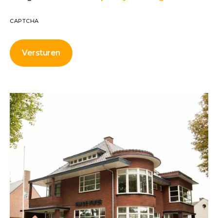
CAPTCHA