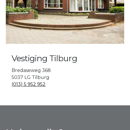
Vestiging Tilburg
Bredaseweg 368
5037 LG Tilburg
(013) 5 952 952