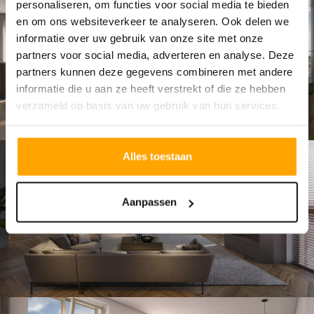
personaliseren, om functies voor social media te bieden
en om ons websiteverkeer te analyseren. Ook delen we
informatie over uw gebruik van onze site met onze
partners voor social media, adverteren en analyse. Deze
partners kunnen deze gegevens combineren met andere
informatie die u aan ze heeft verstrekt of die ze hebben
verzameld op basis van uw gebruik van hun services.
Alles toestaan
Aanpassen