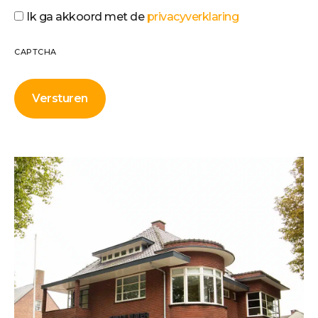
Ik ga akkoord met de
privacyverklaring
CAPTCHA