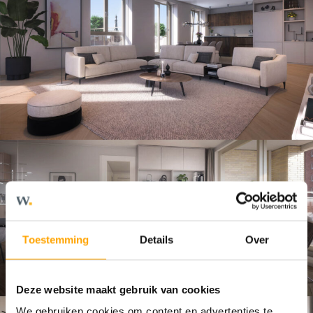
Toestemming
Details
Over
Deze website maakt gebruik van cookies
We gebruiken cookies om content en advertenties te