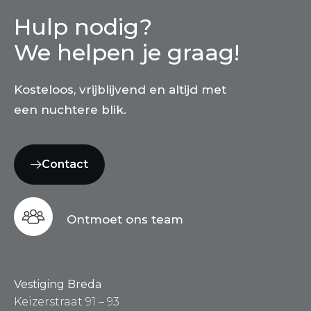
Hulp nodig?
We helpen je graag!
Kosteloos, vrijblijvend en altijd met
een nuchtere blik.
Contact
Ontmoet ons team
Vestiging Breda
Keizerstraat 91 – 93