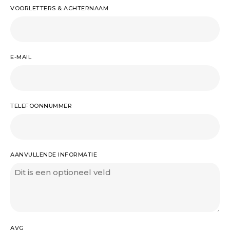
VOORLETTERS & ACHTERNAAM
E-MAIL
TELEFOONNUMMER
AANVULLENDE INFORMATIE
AVG