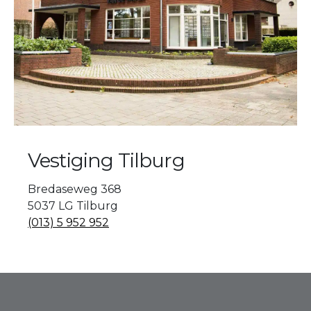
Vestiging Tilburg
Bredaseweg 368
5037 LG Tilburg
(013) 5 952 952