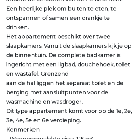
Een heerlijke plek om buiten te eten, te
ontspannen of samen een drankje te
drinken.
Het appartement beschikt over twee
slaapkamers. Vanuit de slaapkamers kijk je op
de binnentuin. De complete badkamer is
ingericht met een ligbad, douchehoek, toilet
en wastafel. Grenzend
aan de hal liggen het separaat toilet en de
berging met aansluitpunten voor de
wasmachine en wasdroger.
Dit type appartement komt voor op de 1e, 2e,
3e, 4e, 5e en 6e verdieping.
Kenmerken