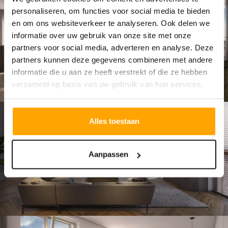
personaliseren, om functies voor social media te bieden
en om ons websiteverkeer te analyseren. Ook delen we
informatie over uw gebruik van onze site met onze
partners voor social media, adverteren en analyse. Deze
partners kunnen deze gegevens combineren met andere
informatie die u aan ze heeft verstrekt of die ze hebben
verzameld op basis van uw gebruik van hun services.
Alles toestaan
Aanpassen