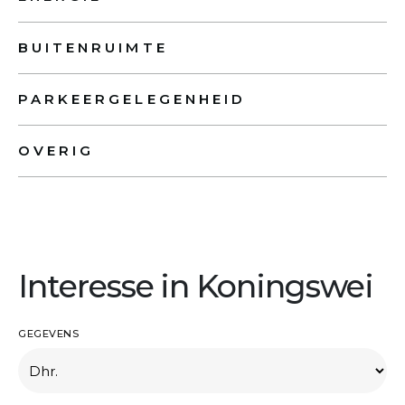
BUITENRUIMTE
PARKEERGELEGENHEID
OVERIG
Interesse in Koningswei
GEGEVENS