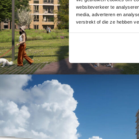
websiteverkeer te analyseren
media, adverteren en analys
verstrekt of die ze hebben v