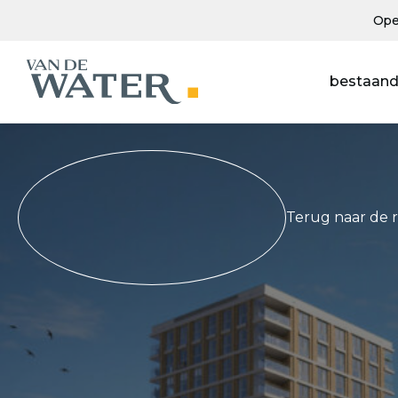
Ope
bestaand
Terug naar de 