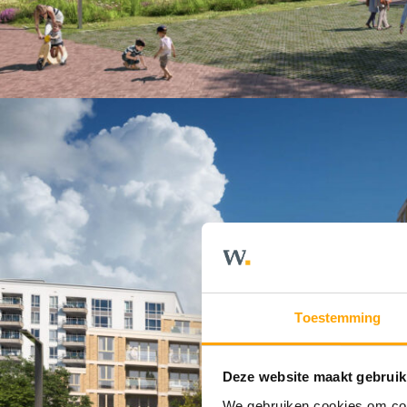
Toestemming
Deze website maakt gebruik
We gebruiken cookies om cont