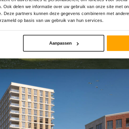
. Ook delen we informatie over uw gebruik van onze site met on
e. Deze partners kunnen deze gegevens combineren met andere i
erzameld op basis van uw gebruik van hun services.
Aanpassen