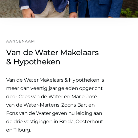
AANGENAAM
Van de Water Makelaars
& Hypotheken
Van de Water Makelaars & Hypotheken is
meer dan veertig jaar geleden opgericht
door Cees van de Water en Marie-José
van de Water-Martens. Zoons Bart en
Fons van de Water geven nu leiding aan
de drie vestigingen in Breda, Oosterhout
en Tilburg.