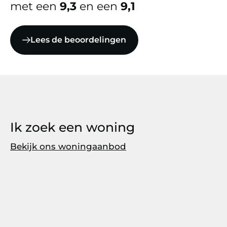
met een
9,3
en een
9,1
Lees de beoordelingen
Ik zoek een woning
Bekijk ons woningaanbod