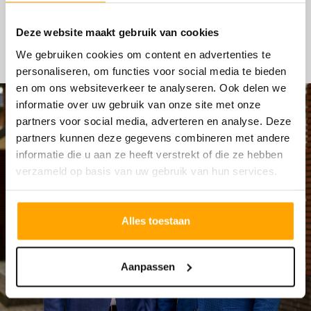
HYPOTHEKEN
Deze website maakt gebruik van cookies
We gebruiken cookies om content en advertenties te
personaliseren, om functies voor social media te bieden
en om ons websiteverkeer te analyseren. Ook delen we
informatie over uw gebruik van onze site met onze
partners voor social media, adverteren en analyse. Deze
partners kunnen deze gegevens combineren met andere
informatie die u aan ze heeft verstrekt of die ze hebben
verzameld op basis van uw gebruik van hun services.
Alles toestaan
Aanpassen