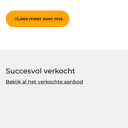
Lees meer over ons
Succesvol verkocht
Bekijk al het verkochte aanbod