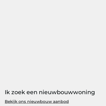
Ik zoek een nieuwbouwwoning
Bekijk ons nieuwbouw aanbod