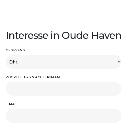
Interesse in Oude Haven
GEGEVENS
VOORLETTERS & ACHTERNAAM
E-MAIL