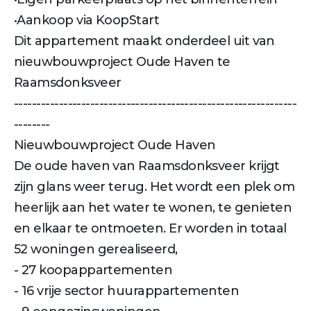
•Aankoop via KoopStart
Dit appartement maakt onderdeel uit van
nieuwbouwproject Oude Haven te
Raamsdonksveer
---------------------------------------------------------------
--------
Nieuwbouwproject Oude Haven
De oude haven van Raamsdonksveer krijgt
zijn glans weer terug. Het wordt een plek om
heerlijk aan het water te wonen, te genieten
en elkaar te ontmoeten. Er worden in totaal
52 woningen gerealiseerd,
- 27 koopappartementen
- 16 vrije sector huurappartementen