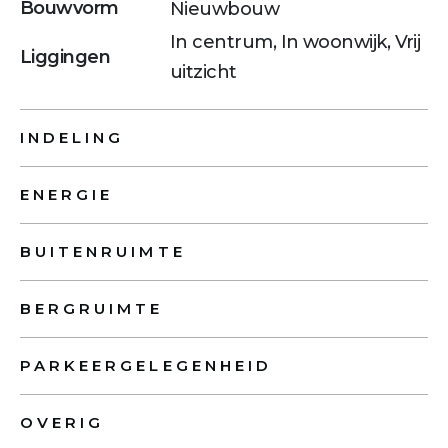
Bouwvorm
Nieuwbouw
In centrum, In woonwijk, Vrij
Liggingen
uitzicht
INDELING
ENERGIE
BUITENRUIMTE
BERGRUIMTE
PARKEERGELEGENHEID
OVERIG