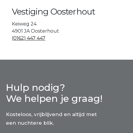
Vestiging Oosterhout
Keiweg 24
4901 JA Oosterhout
(0162) 447 447
Hulp nodig?
We helpen je graag!
Kosteloos, vrijblijvend en altijd met
een nuchtere blik.