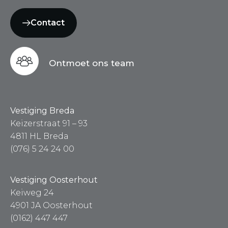
Contact
Ontmoet ons team
Vestiging Breda
Keizerstraat 91 – 93
4811 HL Breda
(076) 5 24 24 00
Vestiging Oosterhout
Keiweg 24
4901 JA Oosterhout
(0162) 447 447