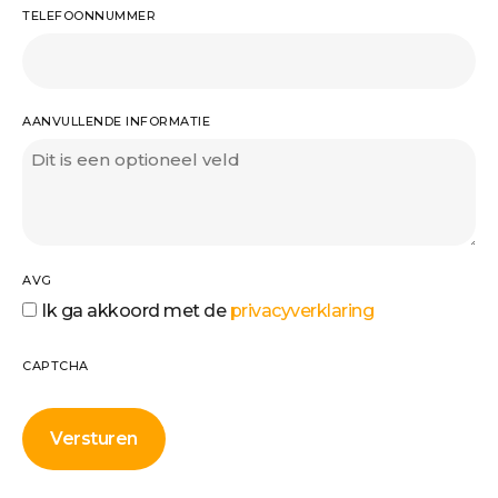
TELEFOONNUMMER
AANVULLENDE INFORMATIE
AVG
Ik ga akkoord met de
privacyverklaring
CAPTCHA