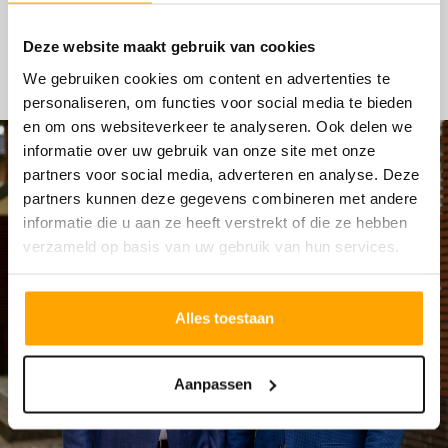
HYPOTHEKEN
Deze website maakt gebruik van cookies
We gebruiken cookies om content en advertenties te
personaliseren, om functies voor social media te bieden
en om ons websiteverkeer te analyseren. Ook delen we
informatie over uw gebruik van onze site met onze
partners voor social media, adverteren en analyse. Deze
partners kunnen deze gegevens combineren met andere
informatie die u aan ze heeft verstrekt of die ze hebben
verzameld op basis van uw gebruik van hun services.
Alles toestaan
Aanpassen