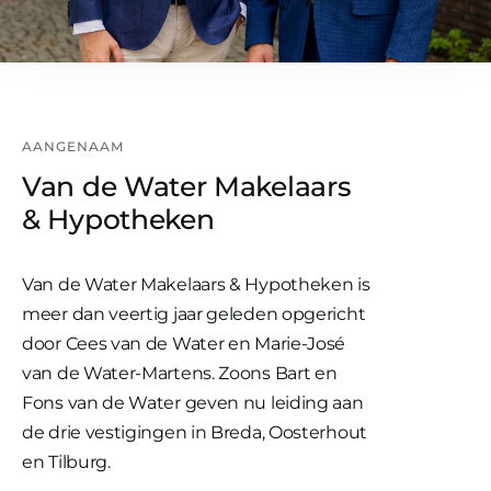
AANGENAAM
Van de Water Makelaars
& Hypotheken
Van de Water Makelaars & Hypotheken is
meer dan veertig jaar geleden opgericht
door Cees van de Water en Marie-José
van de Water-Martens. Zoons Bart en
Fons van de Water geven nu leiding aan
de drie vestigingen in Breda, Oosterhout
en Tilburg.