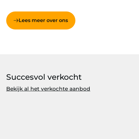
Lees meer over ons
Succesvol verkocht
Bekijk al het verkochte aanbod