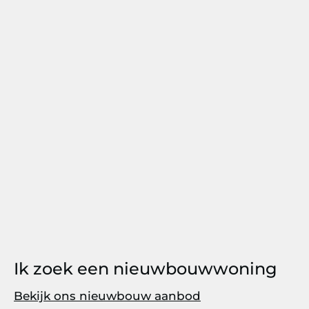
Ik zoek een nieuwbouwwoning
Bekijk ons nieuwbouw aanbod