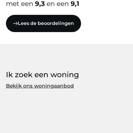
met een
9,3
en een
9,1
Lees de beoordelingen
Ik zoek een woning
Bekijk ons woningaanbod