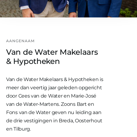
AANGENAAM
Van de Water Makelaars
& Hypotheken
Van de Water Makelaars & Hypotheken is
meer dan veertig jaar geleden opgericht
door Cees van de Water en Marie-José
van de Water-Martens. Zoons Bart en
Fons van de Water geven nu leiding aan
de drie vestigingen in Breda, Oosterhout
en Tilburg.