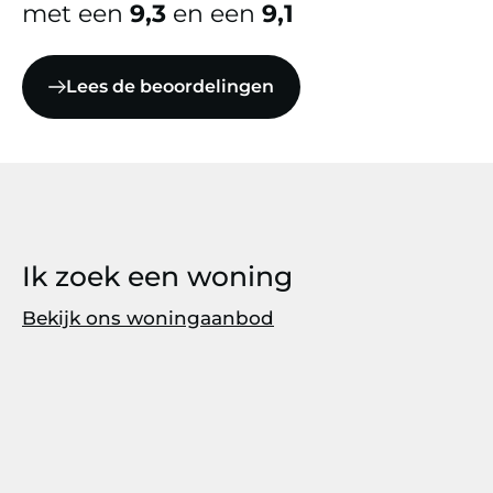
met een
9,3
en een
9,1
Lees de beoordelingen
Ik zoek een woning
Bekijk ons woningaanbod