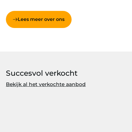
Lees meer over ons
Succesvol verkocht
Bekijk al het verkochte aanbod