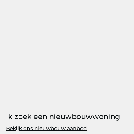
Ik zoek een nieuwbouwwoning
Bekijk ons nieuwbouw aanbod