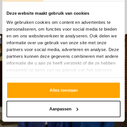
HYPOTHEKEN
Deze website maakt gebruik van cookies
We gebruiken cookies om content en advertenties te
personaliseren, om functies voor social media te bieden
en om ons websiteverkeer te analyseren. Ook delen we
informatie over uw gebruik van onze site met onze
partners voor social media, adverteren en analyse. Deze
partners kunnen deze gegevens combineren met andere
informatie die u aan ze heeft verstrekt of die ze hebben
verzameld op basis van uw gebruik van hun services.
Alles toestaan
Aanpassen