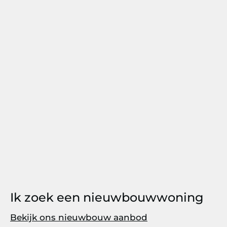
Ik zoek een nieuwbouwwoning
Bekijk ons nieuwbouw aanbod