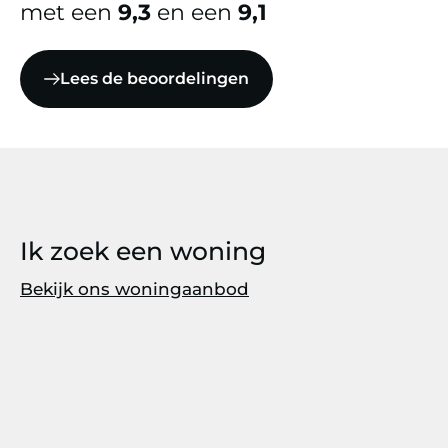
met een
9,3
en een
9,1
Lees de beoordelingen
Ik zoek een woning
Bekijk ons woningaanbod