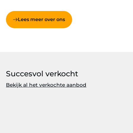
Lees meer over ons
Succesvol verkocht
Bekijk al het verkochte aanbod