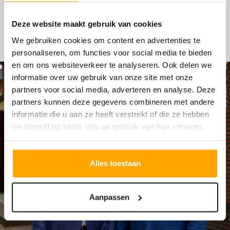
HYPOTHEKEN
Deze website maakt gebruik van cookies
We gebruiken cookies om content en advertenties te
personaliseren, om functies voor social media te bieden
en om ons websiteverkeer te analyseren. Ook delen we
informatie over uw gebruik van onze site met onze
partners voor social media, adverteren en analyse. Deze
partners kunnen deze gegevens combineren met andere
informatie die u aan ze heeft verstrekt of die ze hebben
verzameld op basis van uw gebruik van hun services.
Alles toestaan
Aanpassen