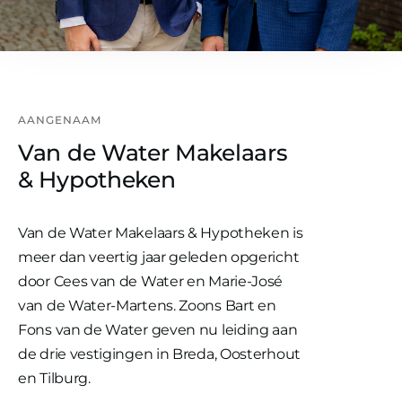
AANGENAAM
Van de Water Makelaars
& Hypotheken
Van de Water Makelaars & Hypotheken is
meer dan veertig jaar geleden opgericht
door Cees van de Water en Marie-José
van de Water-Martens. Zoons Bart en
Fons van de Water geven nu leiding aan
de drie vestigingen in Breda, Oosterhout
en Tilburg.