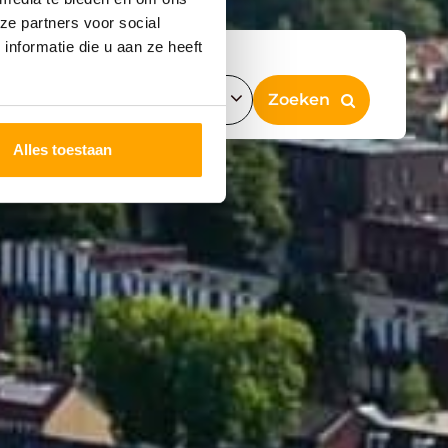
ze partners voor social
nformatie die u aan ze heeft
Alles toestaan