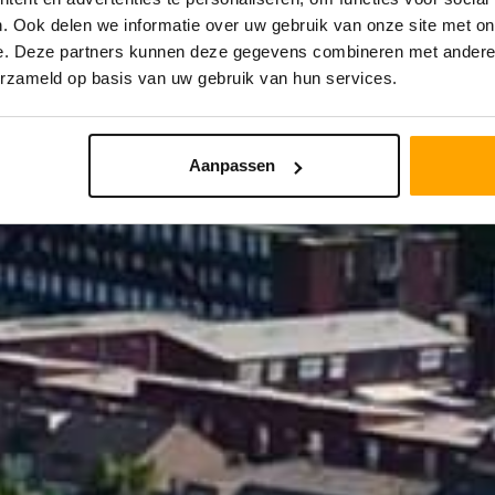
. Ook delen we informatie over uw gebruik van onze site met on
e. Deze partners kunnen deze gegevens combineren met andere i
STRAAL
PRIJS
erzameld op basis van uw gebruik van hun services.
Aanpassen