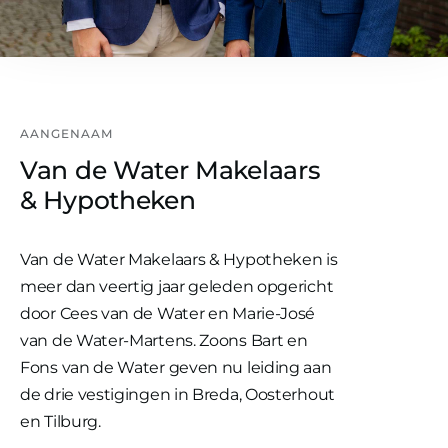
AANGENAAM
Van de Water Makelaars
& Hypotheken
Van de Water Makelaars & Hypotheken is
meer dan veertig jaar geleden opgericht
door Cees van de Water en Marie-José
van de Water-Martens. Zoons Bart en
Fons van de Water geven nu leiding aan
de drie vestigingen in Breda, Oosterhout
en Tilburg.