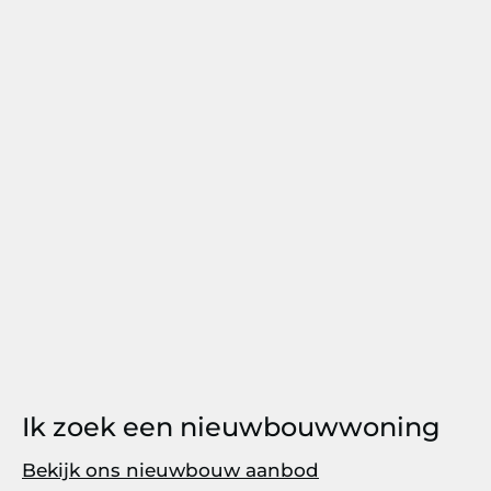
Ik zoek een nieuwbouwwoning
Bekijk ons nieuwbouw aanbod