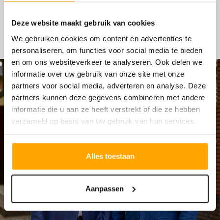
HYPOTHEKEN
Deze website maakt gebruik van cookies
We gebruiken cookies om content en advertenties te
personaliseren, om functies voor social media te bieden
en om ons websiteverkeer te analyseren. Ook delen we
informatie over uw gebruik van onze site met onze
partners voor social media, adverteren en analyse. Deze
partners kunnen deze gegevens combineren met andere
informatie die u aan ze heeft verstrekt of die ze hebben
verzameld op basis van uw gebruik van hun services.
Alles toestaan
Aanpassen