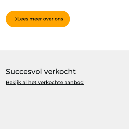
Lees meer over ons
Succesvol verkocht
Bekijk al het verkochte aanbod