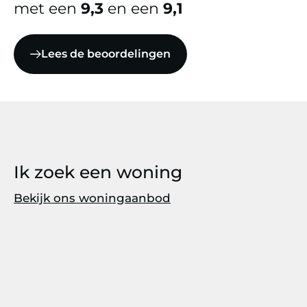
met een
9,3
en een
9,1
Lees de beoordelingen
Ik zoek een woning
Bekijk ons woningaanbod