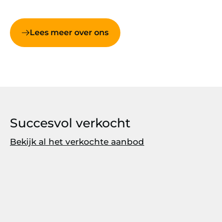
Lees meer over ons
Succesvol verkocht
Bekijk al het verkochte aanbod