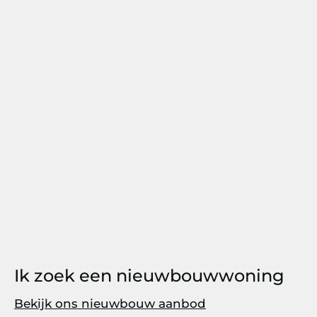
Ik zoek een nieuwbouwwoning
Bekijk ons nieuwbouw aanbod