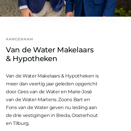
AANGENAAM
Van de Water Makelaars
& Hypotheken
Van de Water Makelaars & Hypotheken is
meer dan veertig jaar geleden opgericht
door Cees van de Water en Marie-José
van de Water-Martens. Zoons Bart en
Fons van de Water geven nu leiding aan
de drie vestigingen in Breda, Oosterhout
en Tilburg.