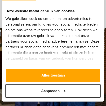
HYPOTHEKEN
Deze website maakt gebruik van cookies
We gebruiken cookies om content en advertenties te
personaliseren, om functies voor social media te bieden
en om ons websiteverkeer te analyseren. Ook delen we
informatie over uw gebruik van onze site met onze
partners voor social media, adverteren en analyse. Deze
partners kunnen deze gegevens combineren met andere
informatie die u aan ze heeft verstrekt of die ze hebben
verzameld op basis van uw gebruik van hun services.
Alles toestaan
Aanpassen