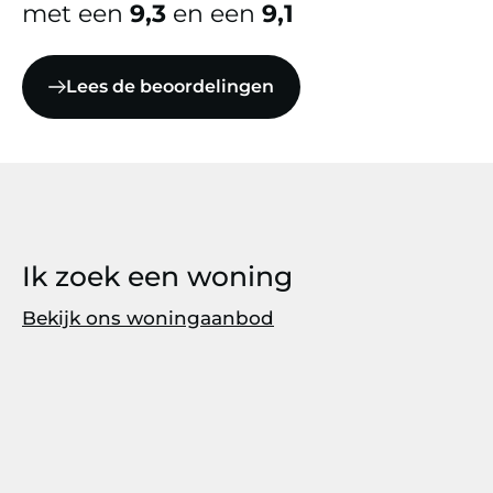
met een
9,3
en een
9,1
Lees de beoordelingen
Ik zoek een woning
Bekijk ons woningaanbod